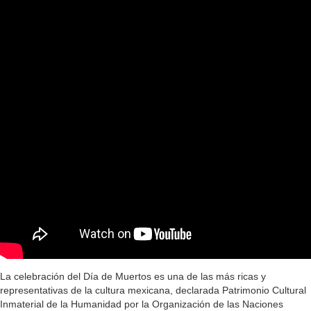
La celebración del Día de Muertos es una de las más ricas y
representativas de la cultura mexicana, declarada Patrimonio Cultural
Inmaterial de la Humanidad por la Organización de las Naciones