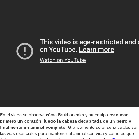
En el video se observa cómo Brukhonenko y su equipo
reaniman
primero un corazón, luego la cabeza decapitada de un perro y
finalmente un animal completo
. Gráficamente se enseña cuáles son
las vías esenciales para mantener al animal con vida y cómo es que