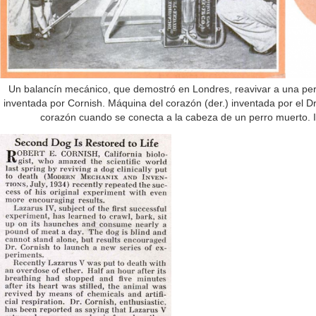
Un balancín mecánico, que demostró en Londres, reavivar a una pers
inventada por Cornish. Máquina del corazón (der.) inventada por el 
corazón cuando se conecta a la cabeza de un perro muerto.