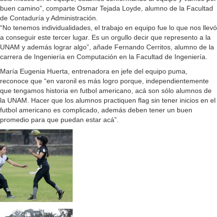
buen camino”, comparte Osmar Tejada Loyde, alumno de la Facultad
de Contaduría y Administración.
“No tenemos individualidades, el trabajo en equipo fue lo que nos llevó
a conseguir este tercer lugar. Es un orgullo decir que represento a la
UNAM y además lograr algo”, añade Fernando Cerritos, alumno de la
carrera de Ingeniería en Computación en la Facultad de Ingeniería.
María Eugenia Huerta, entrenadora en jefe del equipo puma,
reconoce que “en varonil es más logro porque, independientemente
que tengamos historia en futbol americano, acá son sólo alumnos de
la UNAM. Hacer que los alumnos practiquen flag sin tener inicios en el
futbol americano es complicado, además deben tener un buen
promedio para que puedan estar acá”.