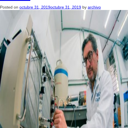
Posted on
octubre 31, 2019
octubre 31, 2019
by
archivo