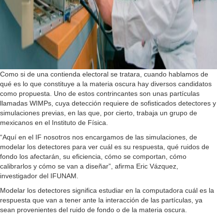
Como si de una contienda electoral se tratara, cuando hablamos de
qué es lo que constituye a la materia oscura hay diversos candidatos
como propuesta. Uno de estos contrincantes son unas partículas
llamadas WIMPs, cuya detección requiere de sofisticados detectores y
simulaciones previas, en las que, por cierto, trabaja un grupo de
mexicanos en el Instituto de Física.
“Aquí en el IF nosotros nos encargamos de las simulaciones, de
modelar los detectores para ver cuál es su respuesta, qué ruidos de
fondo los afectarán, su eficiencia, cómo se comportan, cómo
calibrarlos y cómo se van a diseñar”, afirma Eric Vázquez,
investigador del IFUNAM.
Modelar los detectores significa estudiar en la computadora cuál es la
respuesta que van a tener ante la interacción de las partículas, ya
sean provenientes del ruido de fondo o de la materia oscura.