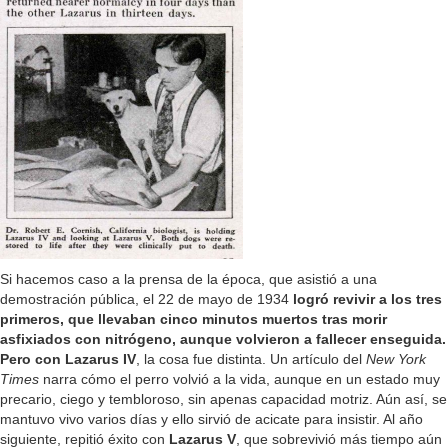
Si hacemos caso a la prensa de la época, que asistió a una
demostración pública, el 22 de mayo de 1934
logró revivir a los tres
primeros, que llevaban cinco minutos muertos tras morir
asfixiados con nitrógeno, aunque volvieron a fallecer enseguida.
Pero con Lazarus
IV
, la cosa fue distinta. Un artículo del
New York
Times
narra cómo el perro volvió a la vida, aunque en un estado muy
precario, ciego y tembloroso, sin apenas capacidad motriz. Aún así, se
mantuvo vivo varios días y ello sirvió de acicate para insistir. Al año
siguiente, repitió éxito con
Lazarus V
, que sobrevivió más tiempo aún