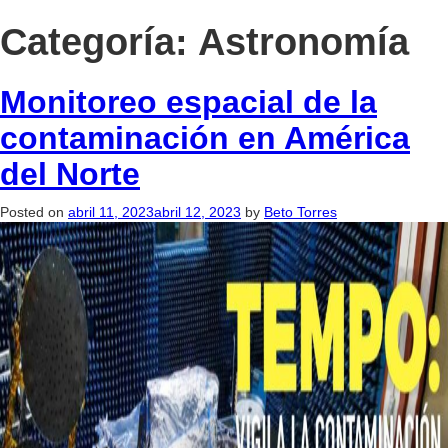
Categoría:
Astronomía
Monitoreo espacial de la
contaminación en América
del Norte
Posted on
abril 11, 2023
abril 12, 2023
by
Beto Torres