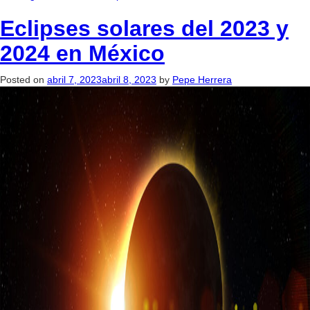
Eclipses solares del 2023 y
2024 en México
Posted on
abril 7, 2023
abril 8, 2023
by
Pepe Herrera