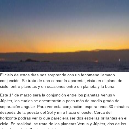
El cielo de estos días nos sorprende con un fenómeno llamado
conjunción. Se trata de una cercanía aparente, vista en el plano de
cielo, entre planetas y en ocasiones entre un planeta y la Luna.
Este 1° de marzo será la conjunción entre los planetas Venus y
Júpiter, los cuales se encontrarán a poco más de medio grado de
separación angular. Para ver esta conjunción, espera unos 30 minutos
después de la puesta del Sol y mira hacia el oeste. Cerca del
horizonte podrás ver lo que pareciera ser dos estrellas brillantes en el
cielo. En realidad, se trata de los planetas Venus y Júpiter, dos de los