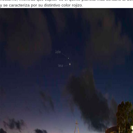
y se caracteriza por su distintivo color rojizo.