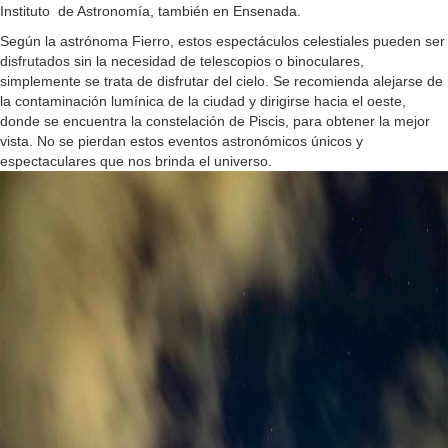
Instituto de Astronomía, también en Ensenada.
Según la astrónoma Fierro, estos espectáculos celestiales pueden ser
disfrutados sin la necesidad de telescopios o binoculares,
simplemente se trata de disfrutar del cielo. Se recomienda alejarse de
la contaminación lumínica de la ciudad y dirigirse hacia el oeste,
donde se encuentra la constelación de Piscis, para obtener la mejor
vista. No se pierdan estos eventos astronómicos únicos y
espectaculares que nos brinda el universo.