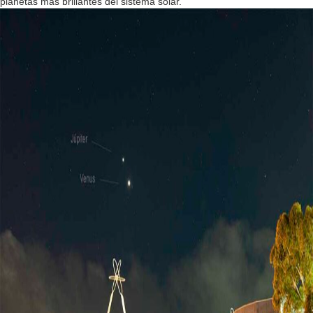
planetas más brillantes del sistema solar.