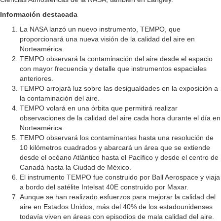
Información destacada
La NASA lanzó un nuevo instrumento, TEMPO, que
proporcionará una nueva visión de la calidad del aire en
Norteamérica.
TEMPO observará la contaminación del aire desde el espacio
con mayor frecuencia y detalle que instrumentos espaciales
anteriores.
TEMPO arrojará luz sobre las desigualdades en la exposición a
la contaminación del aire.
TEMPO volará en una órbita que permitirá realizar
observaciones de la calidad del aire cada hora durante el día en
Norteamérica.
TEMPO observará los contaminantes hasta una resolución de
10 kilómetros cuadrados y abarcará un área que se extiende
desde el océano Atlántico hasta el Pacífico y desde el centro de
Canadá hasta la Ciudad de México.
El instrumento TEMPO fue construido por Ball Aerospace y viaja
a bordo del satélite Intelsat 40E construido por Maxar.
Aunque se han realizado esfuerzos para mejorar la calidad del
aire en Estados Unidos, más del 40% de los estadounidenses
todavía viven en áreas con episodios de mala calidad del aire.