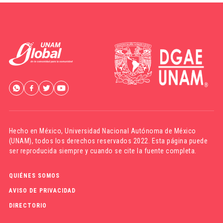
Hecho en México,
Universidad Nacional Autónoma de México
(UNAM)
, todos los derechos reservados 2022. Esta página puede
ser reproducida siempre y cuando se cite la fuente completa.
QUIÉNES SOMOS
AVISO DE PRIVACIDAD
DIRECTORIO