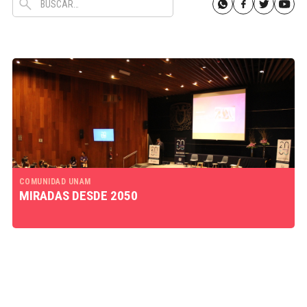
COMUNIDAD UNAM
MIRADAS DESDE 2050