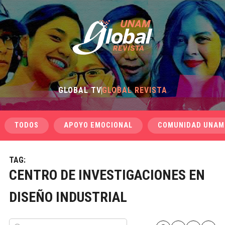
GLOBAL TV
GLOBAL REVISTA
TODOS
APOYO EMOCIONAL
COMUNIDAD UNAM
TAG:
CENTRO DE INVESTIGACIONES EN
DISEÑO INDUSTRIAL