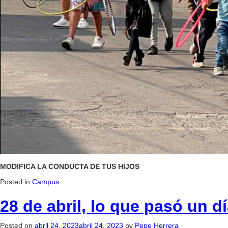
MODIFICA LA CONDUCTA DE TUS HIJOS
Posted in
Campus
28 de abril, lo que pasó un 
Posted on
abril 24, 2023
abril 24, 2023
by
Pepe Herrera