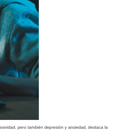
esividad, pero también depresión y ansiedad, destaca la