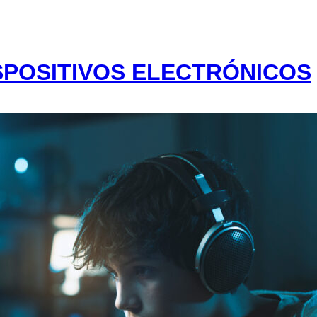
SPOSITIVOS ELECTRÓNICOS