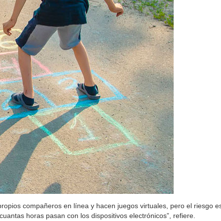
ropios compañeros en línea y hacen juegos virtuales, pero el riesgo 
antas horas pasan con los dispositivos electrónicos”, refiere.