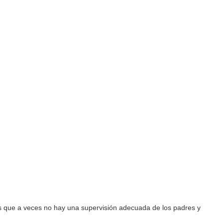
es que a veces no hay una supervisión adecuada de los padres y