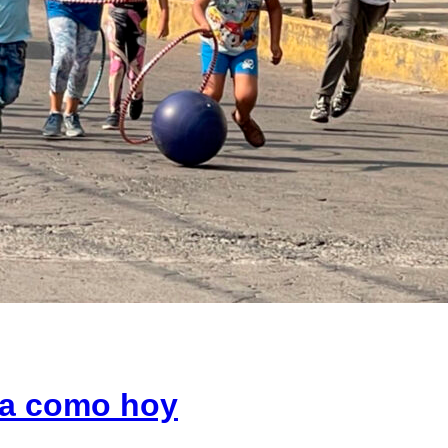
día como hoy