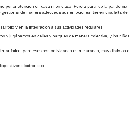
no poner atención en casa ni en clase. Pero a partir de la pandemia
o gestionar de manera adecuada sus emociones, tienen una falta de
sarrollo y en la integración a sus actividades regulares.
tos y jugábamos en calles y parques de manera colectiva, y los niños
er artístico, pero esas son actividades estructuradas, muy distintas a
spositivos electrónicos.