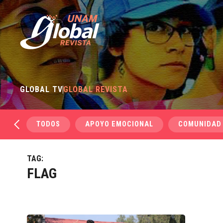
GLOBAL TV
GLOBAL REVISTA
TODOS
APOYO EMOCIONAL
COMUNIDAD
TAG:
FLAG