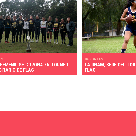
ES
DEPORTES
FEMENIL SE CORONA EN TORNEO
LA UNAM, SEDE DEL TO
SITARIO DE FLAG
FLAG