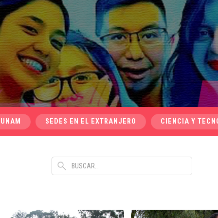
 UNAM
SEDES EN EL EXTRANJERO
CIENCIA Y TECN