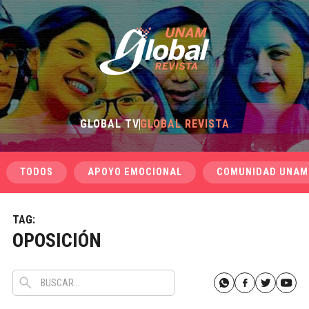
GLOBAL TV
GLOBAL REVISTA
TODOS
APOYO EMOCIONAL
COMUNIDAD UNAM
TAG:
OPOSICIÓN