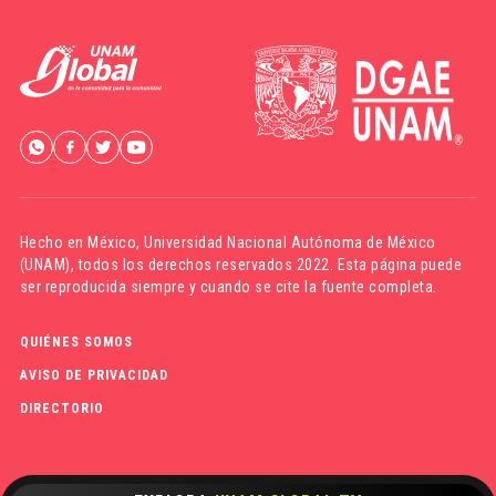
Hecho en México,
Universidad Nacional Autónoma de México
(UNAM)
, todos los derechos reservados 2022. Esta página puede
ser reproducida siempre y cuando se cite la fuente completa.
QUIÉNES SOMOS
AVISO DE PRIVACIDAD
DIRECTORIO