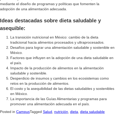
mediante el diseño de programas y políticas que fomenten la
adopción de una alimentación adecuada.
Ideas destacadas sobre dieta saludable y
asequible:
La transición nutricional en México: cambio de la dieta
tradicional hacia alimentos procesados y ultraprocesados.
Desafíos para lograr una alimentación saludable y sostenible en
México.
Factores que influyen en la adopción de una dieta saludable en
el país.
Impacto de la producción de alimentos en la alimentación
saludable y sostenible.
Desperdicio de insumos y cambios en los ecosistemas como
retos en la producción de alimentos.
El costo y la asequibilidad de las dietas saludables y sostenibles
en México.
La importancia de las Guías Alimentarias y programas para
promover una alimentación adecuada en el país.
Posted in
Campus
Tagged
Salud
,
nutrición
,
dieta
,
dieta saludable