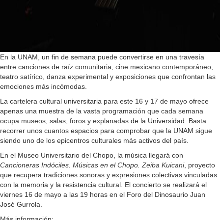
En la UNAM, un fin de semana puede convertirse en una travesía
entre canciones de raíz comunitaria, cine mexicano contemporáneo,
teatro satírico, danza experimental y exposiciones que confrontan las
emociones más incómodas.
La cartelera cultural universitaria para este 16 y 17 de mayo ofrece
apenas una muestra de la vasta programación que cada semana
ocupa museos, salas, foros y explanadas de la Universidad. Basta
recorrer unos cuantos espacios para comprobar que la UNAM sigue
siendo uno de los epicentros culturales más activos del país.
En el Museo Universitario del Chopo, la música llegará con
Cancioneras Indóciles. Músicas en el Chopo. Zeiba Kuicani
, proyecto
que recupera tradiciones sonoras y expresiones colectivas vinculadas
con la memoria y la resistencia cultural. El concierto se realizará el
viernes 16 de mayo a las 19 horas en el Foro del Dinosaurio Juan
José Gurrola.
Más información: