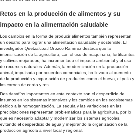
Retos en la producción de alimentos y su
impacto en la alimentación saludable
Los cambios en la forma de producir alimentos también representan
un desafío para lograr una alimentación saludable y sostenible. El
investigador Quetzalcóatl Orozco Ramírez destaca que la
intensificación de la agricultura, con el uso de maquinaria, fertilizantes
y cultivos mejorados, ha incrementado el impacto ambiental y el uso
de recursos naturales. Además, la modernización en la producción
animal, impulsada por acuerdos comerciales, ha llevado al aumento
de la producción y exportación de productos como el huevo, el pollo y
las carnes de cerdo y res.
Dos desafíos importantes en este contexto son el desperdicio de
insumos en los sistemas intensivos y los cambios en los ecosistemas
debido a la homogenización. La sequía y las variaciones en las
precipitaciones representan problemáticas para la agricultura, por lo
que es necesario adaptar y modernizar los sistemas agrícolas,
evitando el desperdicio de agua y mejorando la organización de la
producción agrícola a nivel local y regional.