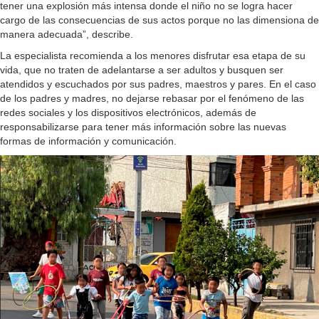
tener una explosión más intensa donde el niño no se logra hacer
cargo de las consecuencias de sus actos porque no las dimensiona de
manera adecuada”, describe.
La especialista recomienda a los menores disfrutar esa etapa de su
vida, que no traten de adelantarse a ser adultos y busquen ser
atendidos y escuchados por sus padres, maestros y pares. En el caso
de los padres y madres, no dejarse rebasar por el fenómeno de las
redes sociales y los dispositivos electrónicos, además de
responsabilizarse para tener más información sobre las nuevas
formas de información y comunicación.