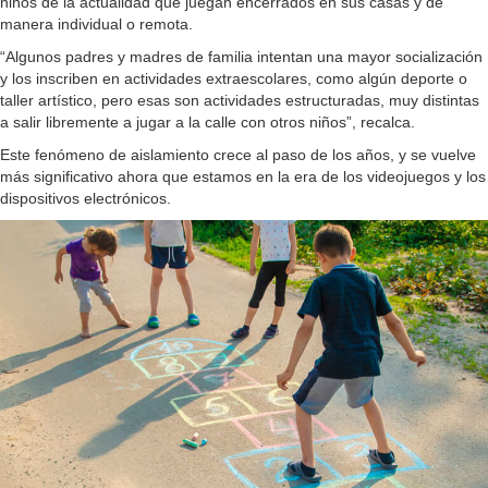
niños de la actualidad que juegan encerrados en sus casas y de
manera individual o remota.
“Algunos padres y madres de familia intentan una mayor socialización
y los inscriben en actividades extraescolares, como algún deporte o
taller artístico, pero esas son actividades estructuradas, muy distintas
a salir libremente a jugar a la calle con otros niños”, recalca.
Este fenómeno de aislamiento crece al paso de los años, y se vuelve
más significativo ahora que estamos en la era de los videojuegos y los
dispositivos electrónicos.