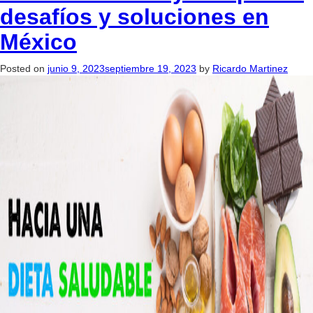
desafíos y soluciones en
México
Posted on
junio 9, 2023
septiembre 19, 2023
by
Ricardo Martinez