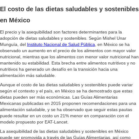
El costo de las dietas saludables y sostenibles
en México
El precio y la asequibilidad son factores determinantes para la
adopción de dietas saludables y sostenibles. Según Mishel Unar
Munguía, del
Instituto Nacional de Salud Pública
, en México se ha
observado un aumento en el precio de los alimentos con mayor valor
nutricional, mientras que los alimentos con menor valor nutricional han
mantenido su estabilidad. Esta brecha entre alimentos nutritivos y no
nutritivos ha generado un desafío en la transición hacia una
alimentación más saludable.
Aunque el costo de las dietas saludables y sostenibles puede variar
según el contexto y el país, en México se ha demostrado que estas
dietas pueden ser más económicas. Las Guías Alimentarias
Mexicanas publicadas en 2015 proponen recomendaciones para una
alimentación saludable, y se ha observado que seguir estas pautas
puede resultar en un costo un 21% menor en comparación con el
modelo propuesto por EAT-Lancet.
La asequibilidad de las dietas saludables y sostenibles en México
puede ser promovida a través de las Guías Alimentarias, así como