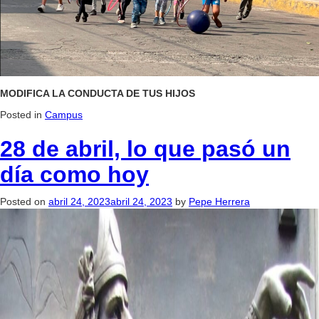
MODIFICA LA CONDUCTA DE TUS HIJOS
Posted in
Campus
28 de abril, lo que pasó un
día como hoy
Posted on
abril 24, 2023
abril 24, 2023
by
Pepe Herrera