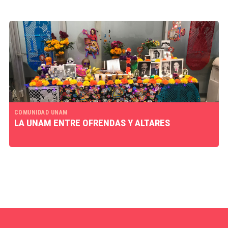
COMUNIDAD UNAM
LA UNAM ENTRE OFRENDAS Y ALTARES