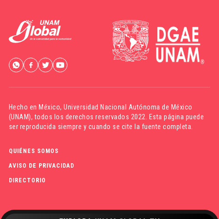
Hecho en México,
Universidad Nacional Autónoma de México
(UNAM)
, todos los derechos reservados 2022. Esta página puede
ser reproducida siempre y cuando se cite la fuente completa.
QUIÉNES SOMOS
AVISO DE PRIVACIDAD
DIRECTORIO