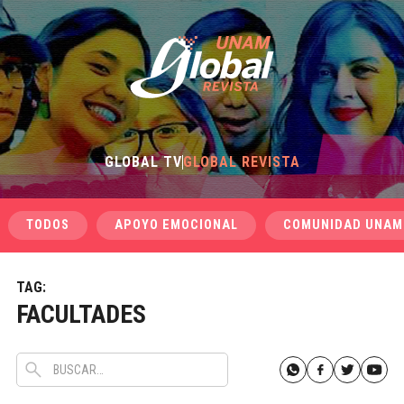
GLOBAL TV
GLOBAL REVISTA
TODOS
APOYO EMOCIONAL
COMUNIDAD UNAM
TAG:
FACULTADES