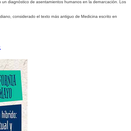
icen un diagnóstico de asentamientos humanos en la demarcación. Los
diano, considerado el texto más antiguo de Medicina escrito en
s