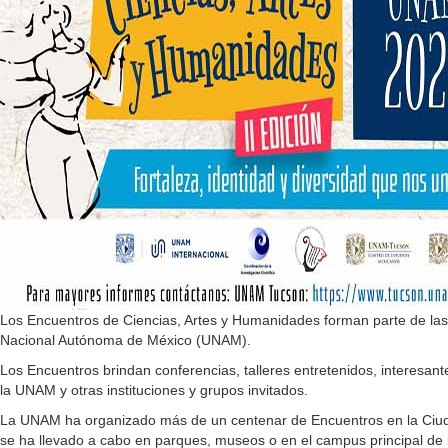
Los Encuentros de Ciencias, Artes y Humanidades forman parte de las a
Nacional Autónoma de México (UNAM).
Los Encuentros brindan conferencias, talleres entretenidos, interesant
la UNAM y otras instituciones y grupos invitados.
La UNAM ha organizado más de un centenar de Encuentros en la Ciudad d
se ha llevado a cabo en parques, museos o en el campus principal de 