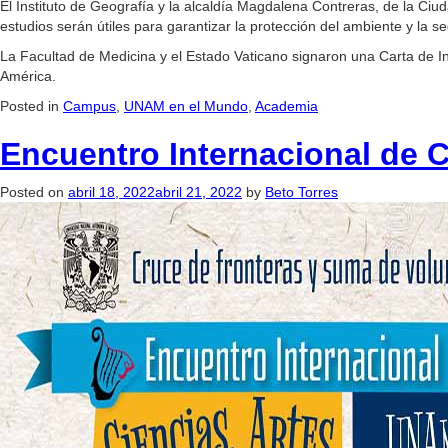
El Instituto de Geografía y la alcaldía Magdalena Contreras, de la C
estudios serán útiles para garantizar la protección del ambiente y la se
La Facultad de Medicina y el Estado Vaticano signaron una Carta de Int
América.
Posted in
Campus
,
UNAM en el Mundo
,
Academia
Encuentro Internacional de 
Posted on
abril 18, 2022
abril 21, 2022
by
Beto Torres