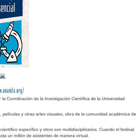
la Coordinación de la Investigación Científica de la Universidad
a, películas y otras artes visuales, obra de la comunidad académica de
ífico específico y otros son multidisciplinarios. Cuando el festival
ta un millón de asistentes de manera virtual.