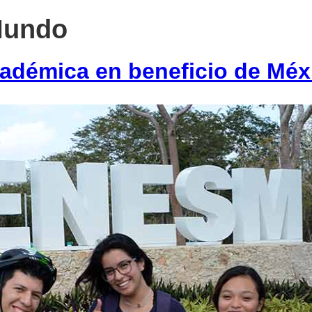
Mundo
adémica en beneficio de Méx