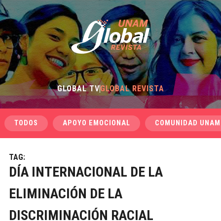
GLOBAL TV
GLOBAL REVISTA
TODOS
APOYO EMOCIONAL
COMUNIDAD UNAM
TAG:
DÍA INTERNACIONAL DE LA
ELIMINACIÓN DE LA
DISCRIMINACIÓN RACIAL