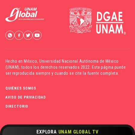
Hecho en México,
Universidad Nacional Autónoma de México
(UNAM)
, todos los derechos reservados 2022. Esta página puede
ser reproducida siempre y cuando se cite la fuente completa.
QUIÉNES SOMOS
AVISO DE PRIVACIDAD
DIRECTORIO
EXPLORA
UNAM GLOBAL TV