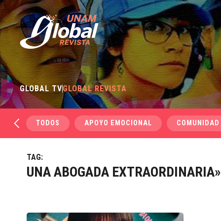
GLOBAL TV
GLOBAL REVISTA
TODOS
APOYO EMOCIONAL
COMUNIDAD
TAG:
UNA ABOGADA EXTRAORDINARIA»