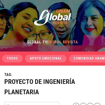
GLOBAL TV
GLOBAL REVISTA
TODOS
APOYO EMOCIONAL
COMUNIDAD UNAM
TAG:
PROYECTO DE INGENIERÍA
PLANETARIA