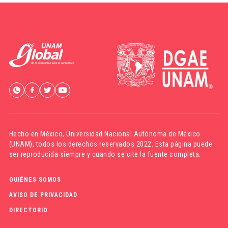
Hecho en México,
Universidad Nacional Autónoma de México
(UNAM)
, todos los derechos reservados 2022. Esta página puede
ser reproducida siempre y cuando se cite la fuente completa.
QUIÉNES SOMOS
AVISO DE PRIVACIDAD
DIRECTORIO