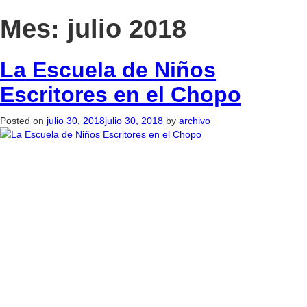
Mes:
julio 2018
La Escuela de Niños
Escritores en el Chopo
Posted on
julio 30, 2018
julio 30, 2018
by
archivo