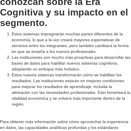
conozcan sobre la Era
Cognitiva y su impacto en el
segmento.
Estos sistemas impregnarán muchas partes diferentes de la
economía, lo que a la vez creará mayores expectativas de
servicios entre los integrantes, pero también cambiará la forma
en que se enseña a los nuevos profesionales.
Las instituciones son mucho más proactivas para desarrollar las
bases de datos para habilitar nuevos sistemas cognitivos,
adoptando un enfoque más holístico.
Estos nuevos sistemas transformarán cómo se habilitan los
resultados. Las instituciones estarán en mejores condiciones
para mejorar los resultados de aprendizaje, incluida la
alineación con las necesidades profesionales. Esto fomentará la
vitalidad económica y se volverá más importante dentro de la
región.
Para obtener más información sobre cómo aprovechar la experiencia
en datos, las capacidades analíticas profundas y los estándares