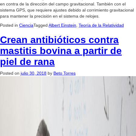
en contra de la dirección del campo gravitacional. También con el
sistema GPS, que requiere ajustes debido al corrimiento gravitacional
para mantener la precisión en el sistema de relojes.
Posted in
Ciencia
Tagged
Albert Einstein
,
Teoría de la Relatividad
Crean antibióticos contra
mastitis bovina a partir de
piel de rana
Posted on
julio 30, 2018
by
Beto Torres