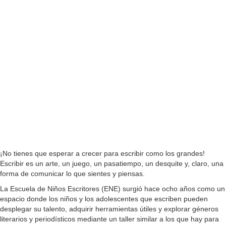
¡No tienes que esperar a crecer para escribir como los grandes!
Escribir es un arte, un juego, un pasatiempo, un desquite y, claro, una
forma de comunicar lo que sientes y piensas.
La Escuela de Niños Escritores (ENE) surgió hace ocho años como un
espacio donde los niños y los adolescentes que escriben pueden
desplegar su talento, adquirir herramientas útiles y explorar géneros
literarios y periodísticos mediante un taller similar a los que hay para