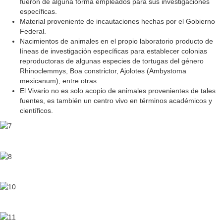
fueron de alguna forma empleados para sus investigaciones
específicas.
Material proveniente de incautaciones hechas por el Gobierno
Federal.
Nacimientos de animales en el propio laboratorio producto de
líneas de investigación específicas para establecer colonias
reproductoras de algunas especies de tortugas del género
Rhinoclemmys, Boa constrictor, Ajolotes (Ambystoma
mexicanum), entre otras.
El Vivario no es solo acopio de animales provenientes de tales
fuentes, es también un centro vivo en términos académicos y
científicos.