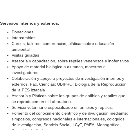
Servicios internos y externos.
Donaciones
Intercambios
Cursos, talleres, conferencias, pláticas sobre educación
ambiental
Visitas guiadas
Asesoría y capacitación, sobre reptiles venenosos e inofensivos
Apoyo de material biológico a alumnos, maestros e
investigadores
Colaboración y apoyo a proyectos de investigación internos y
externos: Fac. Ciencias; UBIPRO; Biología de la Reproducción
de la FES Iztacala
Asesoría y Pláticas sobre los grupos de anfibios y reptiles que
se reproducen en el Laboratorio
Servicio veterinario especializado en anfibios y reptiles.
Fomento del conocimiento científico y de divulgación mediante:
simposios, congresos nacionales e internacionales, coloquios
de investigación, Servicio Social, LCyT, PAEA, Monográfico,