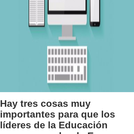
Hay tres cosas muy
importantes para que los
líderes de la Educación