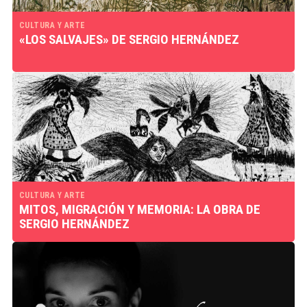
CULTURA Y ARTE
«LOS SALVAJES» DE SERGIO HERNÁNDEZ
CULTURA Y ARTE
MITOS, MIGRACIÓN Y MEMORIA: LA OBRA DE
SERGIO HERNÁNDEZ