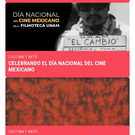
CULTURA Y ARTE
CELEBRANDO EL DÍA NACIONAL DEL CINE
MEXICANO
CULTURA Y ARTE