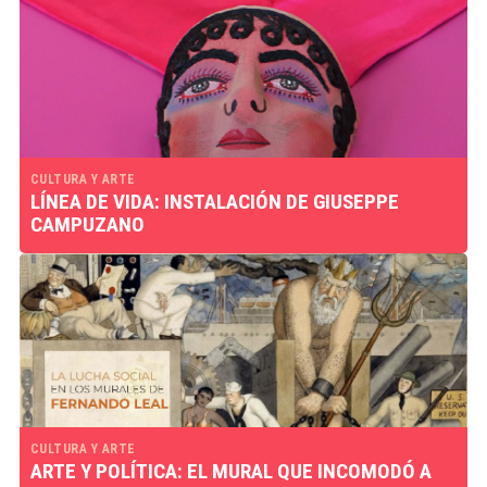
CULTURA Y ARTE
LÍNEA DE VIDA: INSTALACIÓN DE GIUSEPPE
CAMPUZANO
CULTURA Y ARTE
ARTE Y POLÍTICA: EL MURAL QUE INCOMODÓ A