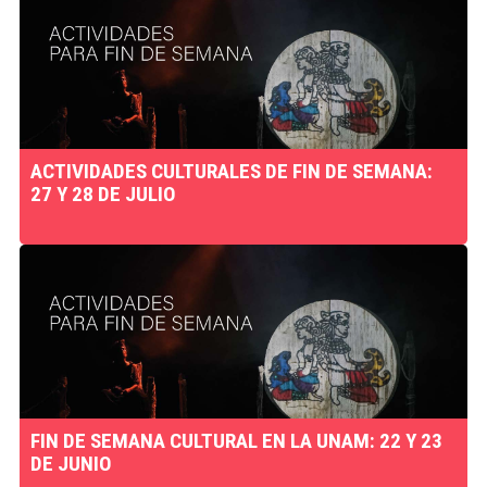
ACTIVIDADES CULTURALES DE FIN DE SEMANA:
27 Y 28 DE JULIO
FIN DE SEMANA CULTURAL EN LA UNAM: 22 Y 23
DE JUNIO