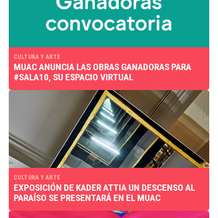
CULTURA Y ARTE
MUAC ANUNCIA LAS OBRAS GANADORAS PARA
#SALA10, SU ESPACIO VIRTUAL
CULTURA Y ARTE
EXPOSICIÓN DE KADER ATTIA UN DESCENSO AL
PARAÍSO SE PRESENTARÁ EN EL MUAC