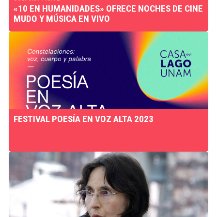
«10 EN HUMANIDADES» OFRECE NOCHES DE CINE
MUDO Y MÚSICA EN VIVO
FESTIVAL POESÍA EN VOZ ALTA 2023