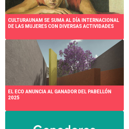
CULTURAUNAM SE SUMA AL DÍA INTERNACIONAL
DE LAS MUJERES CON DIVERSAS ACTIVIDADES
EL ECO ANUNCIA AL GANADOR DEL PABELLÓN
2025