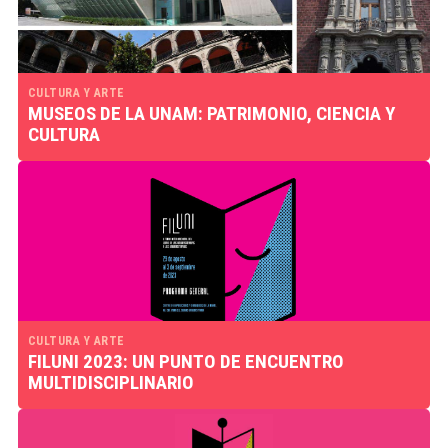
CULTURA Y ARTE
MUSEOS DE LA UNAM: PATRIMONIO, CIENCIA Y
CULTURA
CULTURA Y ARTE
FILUNI 2023: UN PUNTO DE ENCUENTRO
MULTIDISCIPLINARIO