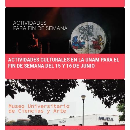
ACTIVIDADES CULTURALES EN LA UNAM PARA EL
FIN DE SEMANA DEL 15 Y 16 DE JUNIO