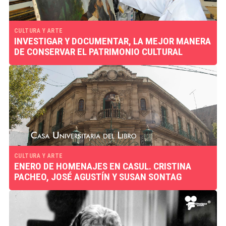
CULTURA Y ARTE
INVESTIGAR Y DOCUMENTAR, LA MEJOR MANERA
DE CONSERVAR EL PATRIMONIO CULTURAL
CULTURA Y ARTE
ENERO DE HOMENAJES EN CASUL. CRISTINA
PACHEO, JOSÉ AGUSTÍN Y SUSAN SONTAG