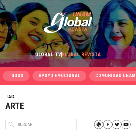
GLOBAL TV
GLOBAL REVISTA
TODOS
APOYO EMOCIONAL
COMUNIDAD UNAM
TAG:
ARTE