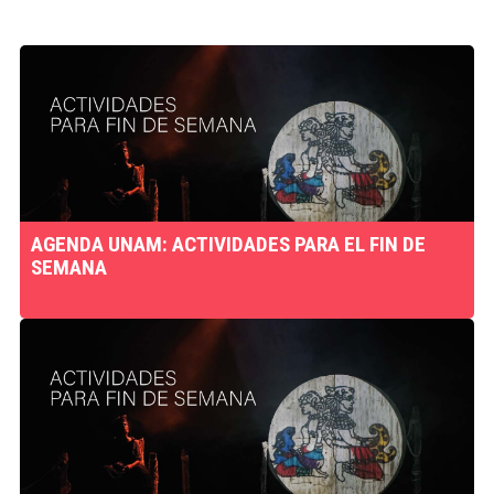
AGENDA UNAM: ACTIVIDADES PARA EL FIN DE
SEMANA