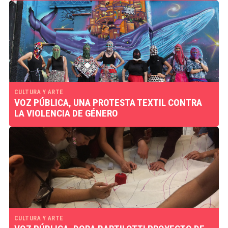
CULTURA Y ARTE
VOZ PÚBLICA, UNA PROTESTA TEXTIL CONTRA
LA VIOLENCIA DE GÉNERO
CULTURA Y ARTE