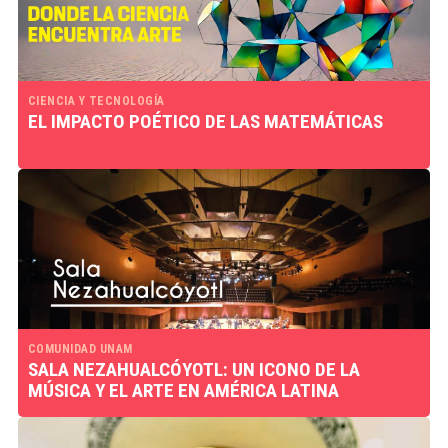
CIENCIA Y TECNOLOGÍA
EL IMPACTO POÉTICO DE LAS MATEMÁTICAS
COMUNIDAD UNAM
SALA NEZAHUALCÓYOTL: UN ICONO DE LA
MÚSICA Y EL ARTE EN AMÉRICA LATINA