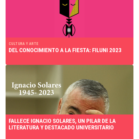
CULTURA Y ARTE
DEL CONOCIMIENTO A LA FIESTA: FILUNI 2023
FALLECE IGNACIO SOLARES, UN PILAR DE LA
LITERATURA Y DESTACADO UNIVERSITARIO