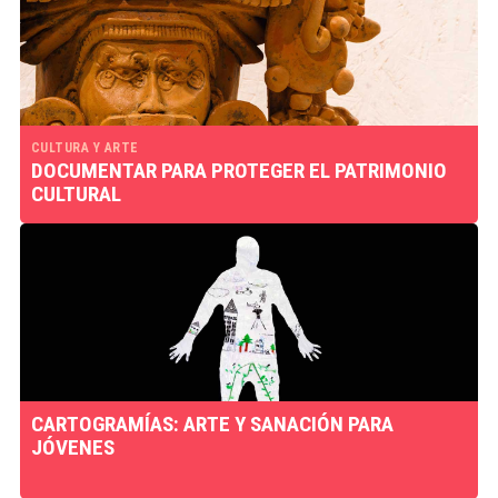
CULTURA Y ARTE
DOCUMENTAR PARA PROTEGER EL PATRIMONIO
CULTURAL
CARTOGRAMÍAS: ARTE Y SANACIÓN PARA
JÓVENES