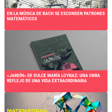
EN LA MÚSICA DE BACH SE ESCONDEN PATRONES
MATEMÁTICOS
«JARDÍN» DE DULCE MARÍA LOYNAZ: UNA OBRA
REFLEJO DE UNA VIDA EXTRAORDINARIA