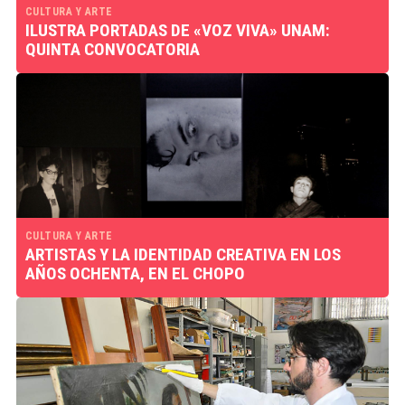
CULTURA Y ARTE
ILUSTRA PORTADAS DE «VOZ VIVA» UNAM:
QUINTA CONVOCATORIA
CULTURA Y ARTE
ARTISTAS Y LA IDENTIDAD CREATIVA EN LOS
AÑOS OCHENTA, EN EL CHOPO