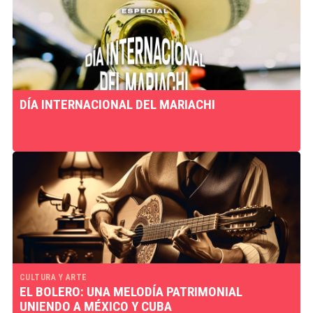
DÍA INTERNACIONAL DEL MARIACHI
CULTURA Y ARTE
EL BOLERO: UNA MELODÍA PATRIMONIAL
UNIENDO A MÉXICO Y CUBA