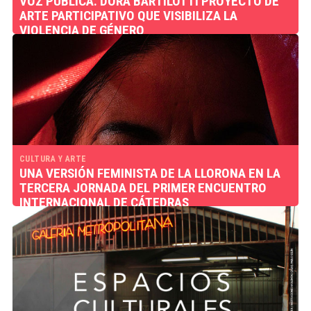
VOZ PÚBLICA. DORA BARTILOTTI PROYECTO DE
ARTE PARTICIPATIVO QUE VISIBILIZA LA
VIOLENCIA DE GÉNERO
CULTURA Y ARTE
UNA VERSIÓN FEMINISTA DE LA LLORONA EN LA
TERCERA JORNADA DEL PRIMER ENCUENTRO
INTERNACIONAL DE CÁTEDRAS