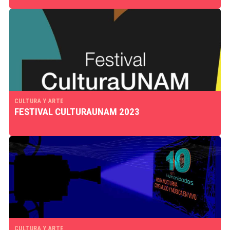
CULTURA Y ARTE
FESTIVAL CULTURAUNAM 2023
CULTURA Y ARTE