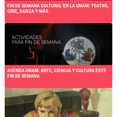
FIN DE SEMANA CULTURAL EN LA UNAM: TEATRO,
CINE, DANZA Y MÁS
AGENDA UNAM: ARTE, CIENCIA Y CULTURA ESTE
FIN DE SEMANA