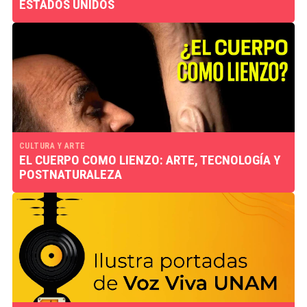
ESTADOS UNIDOS
CULTURA Y ARTE
EL CUERPO COMO LIENZO: ARTE, TECNOLOGÍA Y
POSTNATURALEZA