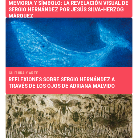
MEMORIA Y SÍMBOLO: LA REVELACIÓN VISUAL DE
SERGIO HERNÁNDEZ POR JESÚS SILVA-HERZOG
MÁRQUEZ
CULTURA Y ARTE
REFLEXIONES SOBRE SERGIO HERNÁNDEZ A
TRAVÉS DE LOS OJOS DE ADRIANA MALVIDO