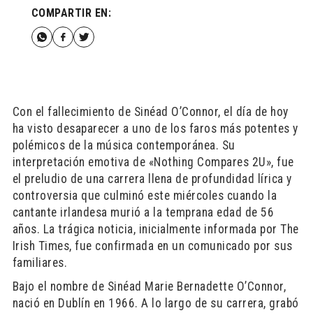
COMPARTIR EN:
Con el fallecimiento de Sinéad O’Connor, el día de hoy
ha visto desaparecer a uno de los faros más potentes y
polémicos de la música contemporánea. Su
interpretación emotiva de «Nothing Compares 2U», fue
el preludio de una carrera llena de profundidad lírica y
controversia que culminó este miércoles cuando la
cantante irlandesa murió a la temprana edad de 56
años. La trágica noticia, inicialmente informada por The
Irish Times, fue confirmada en un comunicado por sus
familiares.
Bajo el nombre de Sinéad Marie Bernadette O’Connor,
nació en Dublín en 1966. A lo largo de su carrera, grabó