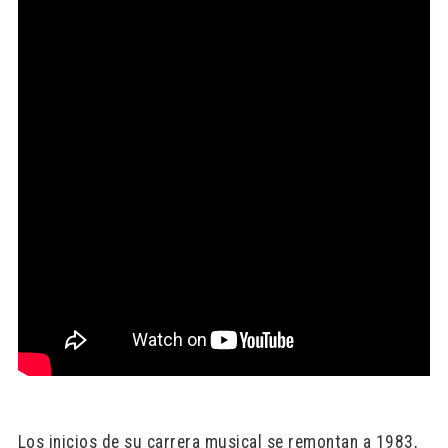
Los inicios de su carrera musical se remontan a 1983,