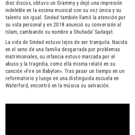
diez discos, obtuvo un Grammy y dejó una impresión
indeleble en la escena musical con su voz única y su
talento sin igual. Sinéad también llamó la atención por
su vida personal y en 2018 anunció su conversión al
Islam, cambiando su nombre a Shuhada’ Sadaqat.
La vida de Sinéad estuvo lejos de ser tranquila. Nacida
en el seno de una familia desgarrada por problemas
matrimoniales, su infancia estuvo marcada por el
abuso y la tragedia, como ella misma relató en su
canción «Fire on Babylon». Tras pasar un tiempo en un
reformatorio y luego en una distinguida escuela en
Waterford, encontró en la música su salvación.