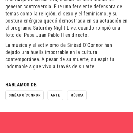
generar controversia. Fue una ferviente defensora de
temas como la religión, el sexo y el feminismo, y su
postura enérgica quedó demostrada en su actuación en
el programa Saturday Night Live, cuando rompió una
foto del Papa Juan Pablo II en directo.
La música y el activismo de Sinéad O’Connor han
dejado una huella imborrable en la cultura
contemporánea. A pesar de su muerte, su espíritu
indomable sigue vivo a través de su arte.
HABLAMOS DE:
SINÉAD O’CONNOR
ARTE
MÚSICA