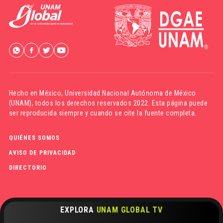
Hecho en México,
Universidad Nacional Autónoma de México
(UNAM)
, todos los derechos reservados 2022. Esta página puede
ser reproducida siempre y cuando se cite la fuente completa.
QUIÉNES SOMOS
AVISO DE PRIVACIDAD
DIRECTORIO
EXPLORA
UNAM GLOBAL TV