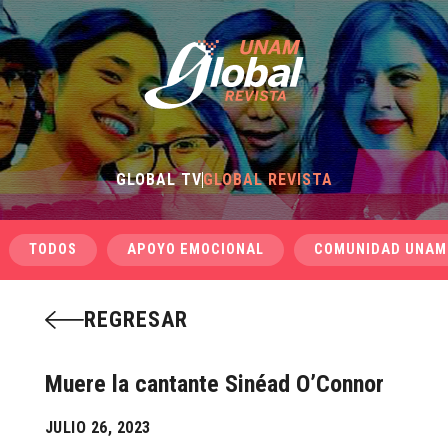
GLOBAL TV
GLOBAL REVISTA
TODOS
APOYO EMOCIONAL
COMUNIDAD UNAM
REGRESAR
Muere la cantante Sinéad O’Connor
JULIO 26, 2023