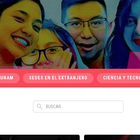
 UNAM
SEDES EN EL EXTRANJERO
CIENCIA Y TECN