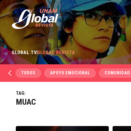
GLOBAL TV
GLOBAL REVISTA
TODOS
APOYO EMOCIONAL
COMUNIDAD
TAG:
MUAC