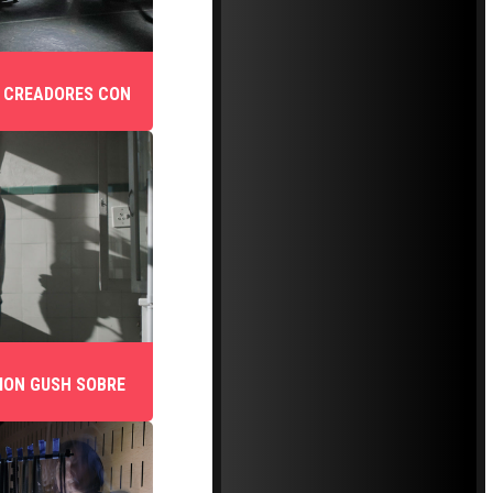
 CREADORES CON
MON GUSH SOBRE