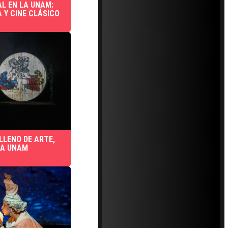
L EN LA UNAM:
 Y CINE CLÁSICO
LLENO DE ARTE,
LA UNAM