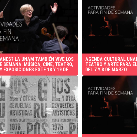
LANES? LA UNAM TAMBIÉN VIVE LOS
AGENDA CULTURAL UNAM
DE SEMANA: MÚSICA, CINE, TEATRO,
TEATRO Y ARTE PARA EL
Y EXPOSICIONES ESTE 18 Y 19 DE
DEL 7 Y 8 DE MARZO