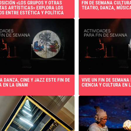
OSICIÓN «LOS GRUPOS Y OTRAS
FIN DE SEMANA CULTURA
TAS ARTÍSTICAS» EXPLORA LOS
TEATRO, DANZA, MÚSICA
OS ENTRE ESTÉTICA Y POLÍTICA
A DANZA, CINE Y JAZZ ESTE FIN DE
VIVE UN FIN DE SEMANA 
 EN LA UNAM
CIENCIA Y CULTURA EN 