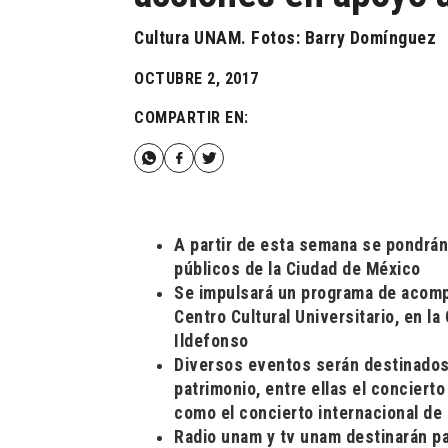
Cultura UNAM. Fotos: Barry Domínguez
OCTUBRE 2, 2017
COMPARTIR EN:
A partir de esta semana se pondrá
públicos de la Ciudad de México
Se impulsará un programa de acomp
Centro Cultural Universitario, en l
Ildefonso
Diversos eventos serán destinados 
patrimonio, entre ellas el concierto
como el concierto internacional de 
Radio unam y tv unam destinarán pa