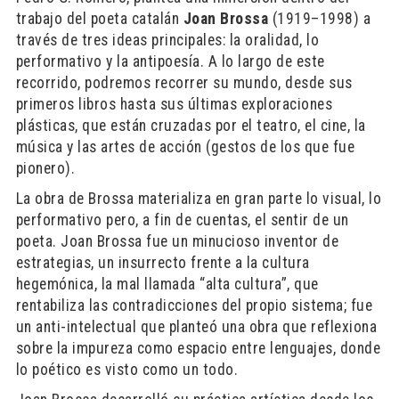
trabajo del poeta catalán
Joan Brossa
(1919–1998) a
través de tres ideas principales: la oralidad, lo
performativo y la antipoesía. A lo largo de este
recorrido, podremos recorrer su mundo, desde sus
primeros libros hasta sus últimas exploraciones
plásticas, que están cruzadas por el teatro, el cine, la
música y las artes de acción (gestos de los que fue
pionero).
La obra de Brossa materializa en gran parte lo visual, lo
performativo pero, a fin de cuentas, el sentir de un
poeta. Joan Brossa fue un minucioso inventor de
estrategias, un insurrecto frente a la cultura
hegemónica, la mal llamada “alta cultura”, que
rentabiliza las contradicciones del propio sistema; fue
un anti-intelectual que planteó una obra que reflexiona
sobre la impureza como espacio entre lenguajes, donde
lo poético es visto como un todo.