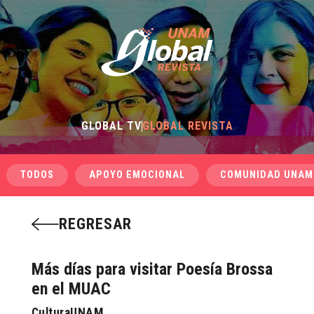
GLOBAL TV
GLOBAL REVISTA
TODOS
APOYO EMOCIONAL
COMUNIDAD UNAM
REGRESAR
Más días para visitar Poesía Brossa
en el MUAC
CulturaUNAM