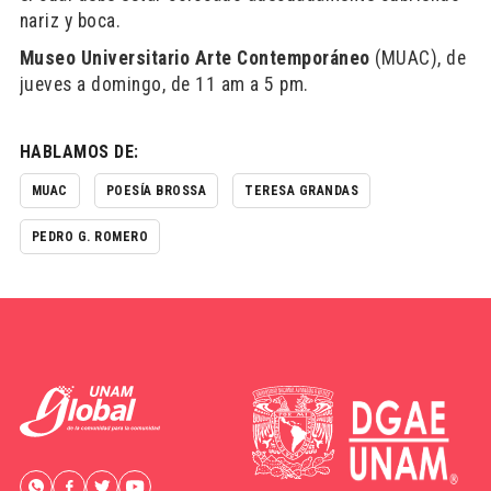
nariz y boca.
Museo Universitario Arte Contemporáneo
(MUAC), de
jueves a domingo, de 11 am a 5 pm.
HABLAMOS DE:
MUAC
POESÍA BROSSA
TERESA GRANDAS
PEDRO G. ROMERO