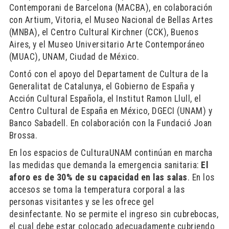
Contemporani de Barcelona (MACBA), en colaboración
con Artium, Vitoria, el Museo Nacional de Bellas Artes
(MNBA), el Centro Cultural Kirchner (CCK), Buenos
Aires, y el Museo Universitario Arte Contemporáneo
(MUAC), UNAM, Ciudad de México.
Contó con el apoyo del Departament de Cultura de la
Generalitat de Catalunya, el Gobierno de España y
Acción Cultural Española, el Institut Ramon Llull, el
Centro Cultural de España en México, DGECI (UNAM) y
Banco Sabadell. En colaboración con la Fundació Joan
Brossa.
En los espacios de CulturaUNAM continúan en marcha
las medidas que demanda la emergencia sanitaria:
El
aforo es de 30% de su capacidad en las salas
. En los
accesos se toma la temperatura corporal a las
personas visitantes y se les ofrece gel
desinfectante. No se permite el ingreso sin cubrebocas,
el cual debe estar colocado adecuadamente cubriendo