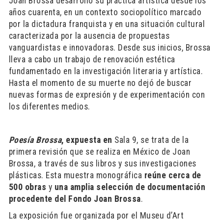
Joan Brossa desarrolló su práctica artística desde los
años cuarenta, en un contexto sociopolítico marcado
por la dictadura franquista y en una situación cultural
caracterizada por la ausencia de propuestas
vanguardistas e innovadoras. Desde sus inicios, Brossa
lleva a cabo un trabajo de renovación estética
fundamentado en la investigación literaria y artística.
Hasta el momento de su muerte no dejó de buscar
nuevas formas de expresión y de experimentación con
los diferentes medios.
Poesía Brossa
, expuesta en
Sala 9, se trata de la
primera revisión que se realiza en México de Joan
Brossa, a través de sus libros y sus investigaciones
plásticas. Esta muestra monográfica
reúne cerca de
500 obras
y
una amplia selección de documentación
procedente del Fondo Joan Brossa
.
La exposición fue organizada por el Museu d’Art