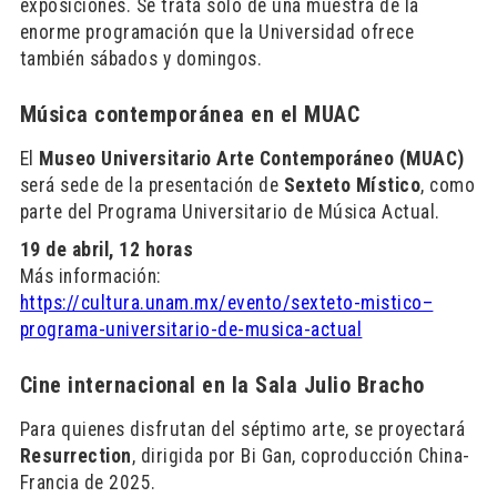
exposiciones. Se trata solo de una muestra de la
enorme programación que la Universidad ofrece
también sábados y domingos.
Música contemporánea en el MUAC
El
Museo Universitario Arte Contemporáneo (MUAC)
será sede de la presentación de
Sexteto Místico
, como
parte del Programa Universitario de Música Actual.
19 de abril, 12 horas
Más información:
https://cultura.unam.mx/evento/sexteto-mistico–
programa-universitario-de-musica-actual
Cine internacional en la Sala Julio Bracho
Para quienes disfrutan del séptimo arte, se proyectará
Resurrection
, dirigida por Bi Gan, coproducción China-
Francia de 2025.