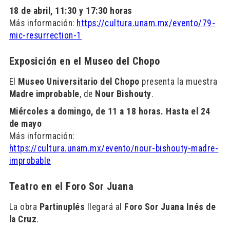
18 de abril, 11:30 y 17:30 horas
Más información:
https://cultura.unam.mx/evento/79-
mic-resurrection-1
Exposición en el Museo del Chopo
El
Museo Universitario del Chopo
presenta la muestra
Madre improbable
, de
Nour Bishouty
.
Miércoles a domingo, de 11 a 18 horas. Hasta el 24
de mayo
Más información:
https://cultura.unam.mx/evento/nour-bishouty-madre-
improbable
Teatro en el Foro Sor Juana
La obra
Partinuplés
llegará al
Foro Sor Juana Inés de
la Cruz
.