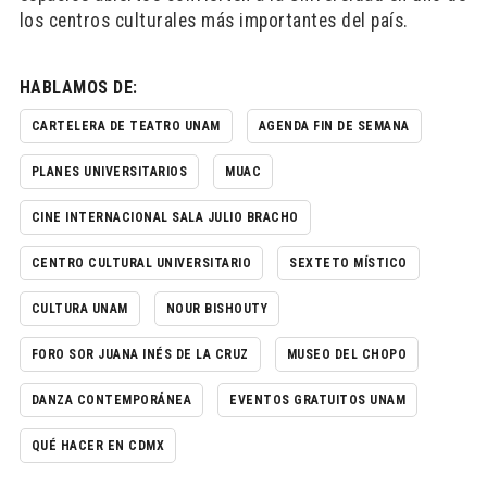
los centros culturales más importantes del país.
HABLAMOS DE:
CARTELERA DE TEATRO UNAM
AGENDA FIN DE SEMANA
PLANES UNIVERSITARIOS
MUAC
CINE INTERNACIONAL SALA JULIO BRACHO
CENTRO CULTURAL UNIVERSITARIO
SEXTETO MÍSTICO
CULTURA UNAM
NOUR BISHOUTY
FORO SOR JUANA INÉS DE LA CRUZ
MUSEO DEL CHOPO
DANZA CONTEMPORÁNEA
EVENTOS GRATUITOS UNAM
QUÉ HACER EN CDMX