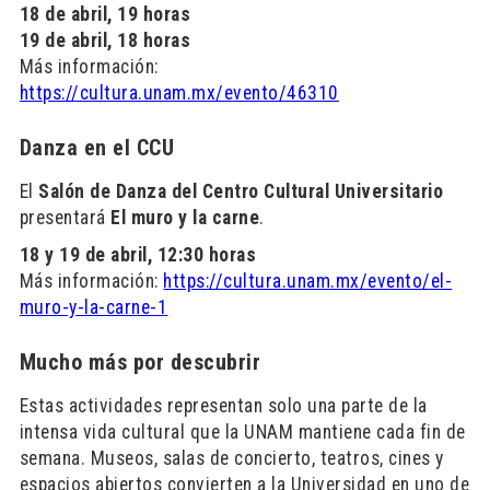
18 de abril, 19 horas
19 de abril, 18 horas
Más información:
https://cultura.unam.mx/evento/46310
Danza en el CCU
El
Salón de Danza del Centro Cultural Universitario
presentará
El muro y la carne
.
18 y 19 de abril, 12:30 horas
Más información:
https://cultura.unam.mx/evento/el-
muro-y-la-carne-1
Mucho más por descubrir
Estas actividades representan solo una parte de la
intensa vida cultural que la UNAM mantiene cada fin de
semana. Museos, salas de concierto, teatros, cines y
espacios abiertos convierten a la Universidad en uno de