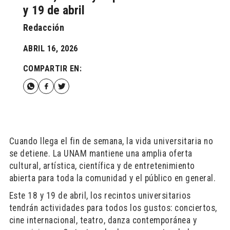
y 19 de abril
Redacción
ABRIL 16, 2026
COMPARTIR EN:
Cuando llega el fin de semana, la vida universitaria no
se detiene. La UNAM mantiene una amplia oferta
cultural, artística, científica y de entretenimiento
abierta para toda la comunidad y el público en general.
Este 18 y 19 de abril, los recintos universitarios
tendrán actividades para todos los gustos: conciertos,
cine internacional, teatro, danza contemporánea y