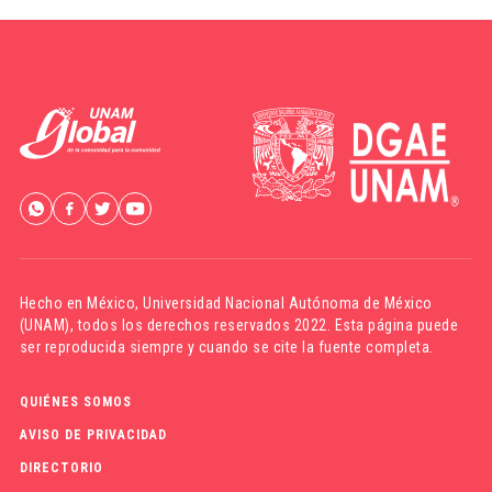
Hecho en México,
Universidad Nacional Autónoma de México
(UNAM)
, todos los derechos reservados 2022. Esta página puede
ser reproducida siempre y cuando se cite la fuente completa.
QUIÉNES SOMOS
AVISO DE PRIVACIDAD
DIRECTORIO