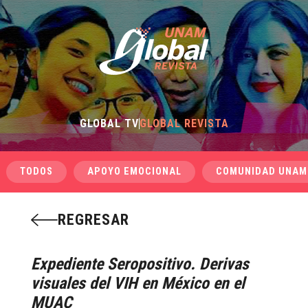
GLOBAL TV
GLOBAL REVISTA
TODOS
APOYO EMOCIONAL
COMUNIDAD UNAM
REGRESAR
Expediente Seropositivo. Derivas
visuales del VIH en México en el
MUAC