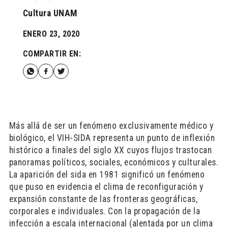
Cultura UNAM
ENERO 23, 2020
COMPARTIR EN:
Más allá de ser un fenómeno exclusivamente médico y
biológico, el VIH-SIDA representa un punto de inflexión
histórico a finales del siglo XX cuyos flujos trastocan
panoramas políticos, sociales, económicos y culturales.
La aparición del sida en 1981 significó un fenómeno
que puso en evidencia el clima de reconfiguración y
expansión constante de las fronteras geográficas,
corporales e individuales. Con la propagación de la
infección a escala internacional (alentada por un clima