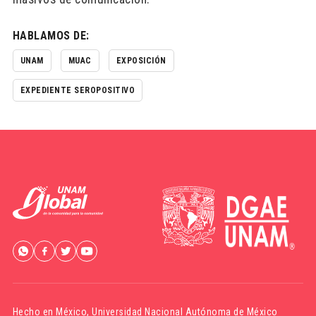
HABLAMOS DE:
UNAM
MUAC
EXPOSICIÓN
EXPEDIENTE SEROPOSITIVO
Hecho en México,
Universidad Nacional Autónoma de México