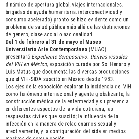
dinámico de apertura global, viajes internacionales,
brigadas de ayuda humanitaria, interconectividad y
consumo acelerado) pronto se hizo evidente como un
problema de salud pública más allá de las distinciones
de género, clase social o nacionalidad.
Del 1 de febrero al 31 de mayo el Museo
Universitario Arte Contemporáneo
(MUAC)
presentará
Expediente Seropositivo. Derivas visuales
del VIH en México
, exposición curada por Sol Henaro y
Luis Matus que documenta las diversas producciones
que el VIH-SIDA suscitó en México desde 1983.
Los ejes de la exposición exploran la incidencia del VIH
como fenómeno internacional y agente globalizante; la
construcción médica de la enfermedad y su presencia
en diferentes aspectos de la vida cotidiana; las
respuestas civiles que suscitó; la influencia de la
infección en la manera de relacionarnos sexual y
afectivamente, y la configuración del sida en medios
masivos de comunicación.