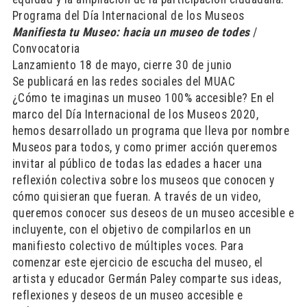
Programa del Día Internacional de los Museos
Manifiesta tu Museo: hacia un museo de todes
/
Convocatoria
Lanzamiento 18 de mayo, cierre 30 de junio
Se publicará en las redes sociales del MUAC
¿Cómo te imaginas un museo 100% accesible? En el
marco del Día Internacional de los Museos 2020,
hemos desarrollado un programa que lleva por nombre
Museos para todos, y como primer acción queremos
invitar al público de todas las edades a hacer una
reflexión colectiva sobre los museos que conocen y
cómo quisieran que fueran. A través de un video,
queremos conocer sus deseos de un museo accesible e
incluyente, con el objetivo de compilarlos en un
manifiesto colectivo de múltiples voces. Para
comenzar este ejercicio de escucha del museo, el
artista y educador Germán Paley comparte sus ideas,
reflexiones y deseos de un museo accesible e