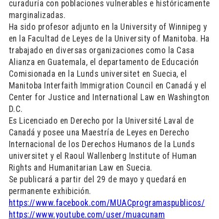
curaduría con poblaciones vulnerables e históricamente
marginalizadas.
Ha sido profesor adjunto en la University of Winnipeg y
en la Facultad de Leyes de la University of Manitoba. Ha
trabajado en diversas organizaciones como la Casa
Alianza en Guatemala, el departamento de Educación
Comisionada en la Lunds universitet en Suecia, el
Manitoba Interfaith Immigration Council en Canadá y el
Center for Justice and International Law en Washington
D.C.
Es Licenciado en Derecho por la Université Laval de
Canadá y posee una Maestría de Leyes en Derecho
Internacional de los Derechos Humanos de la Lunds
universitet y el Raoul Wallenberg Institute of Human
Rights and Humanitarian Law en Suecia.
Se publicará a partir del 29 de mayo y quedará en
permanente exhibición.
https://www.facebook.com/MUACprogramaspublicos/
https://www.youtube.com/user/muacunam