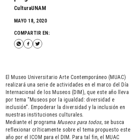
CulturaUNAM
MAYO 18, 2020
COMPARTIR EN:
El Museo Universitario Arte Contemporáneo (MUAC)
realizará una serie de actividades en el marco del Día
Internacional de los Museos (DIM), que este año lleva
por tema “Museos por la igualdad: diversidad e
inclusión”. Empoderar la diversidad y la inclusión en
nuestras instituciones culturales.
Mediante el programa
Museos para todos
, se busca
reflexionar críticamente sobre el tema propuesto este
año por el ICOM para el DIM. Para tal fin, el MUAC