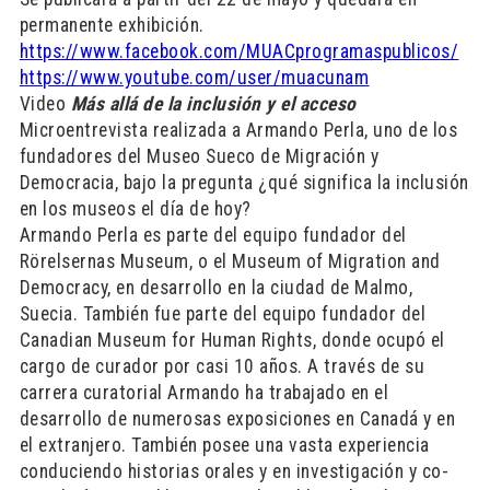
permanente exhibición.
https://www.facebook.com/MUACprogramaspublicos/
https://www.youtube.com/user/muacunam
Video
Más allá de la inclusión y el acceso
Microentrevista realizada a Armando Perla, uno de los
fundadores del Museo Sueco de Migración y
Democracia, bajo la pregunta ¿qué significa la inclusión
en los museos el día de hoy?
Armando Perla es parte del equipo fundador del
Rörelsernas Museum, o el Museum of Migration and
Democracy, en desarrollo en la ciudad de Malmo,
Suecia. También fue parte del equipo fundador del
Canadian Museum for Human Rights, donde ocupó el
cargo de curador por casi 10 años. A través de su
carrera curatorial Armando ha trabajado en el
desarrollo de numerosas exposiciones en Canadá y en
el extranjero. También posee una vasta experiencia
conduciendo historias orales y en investigación y co-