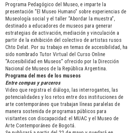
Programa Pedagógico del Museo, e imparte la
presentación “El Museo Humano” sobre experiencias de
Museología social y el taller “Abordar la muestra”,
destinado a educadores de museos para generar
estrategias de activación, mediación y vinculación a
partir de la exhibición del colectivo de artistas rusos
Chto Delat. Por su trabajo en temas de accesibilidad, ha
sido nombrado Tutor Virtual del Curso Online
“Accesibilidad en Museos” ofrecido por la Dirección
Nacional de Museos de la República Argentina.
Programa del mes de los museos
Entre compas y parceros
Video que registra el diálogo, las interrogantes, las
potencialidades y los retos entre dos instituciones de
arte contemporáneo que trabajan líneas paralelas de
manera sostenida de programas públicos para
visitantes con discapacidad: el MUAC y el Museo de
Arte Contemporáneo de Bogotá.
Se publicará a partir del 22 de mayo y quedará en