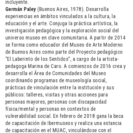
incluyente.
Germán Paley
(Buenos Aires, 1978). Desarrolla
experiencias en ámbitos vinculados a la cultura, la
educación y el arte. Conjuga la práctica artística, la
investigación pedagógica y la exploración social del
universo museo en clave comunitaria. A partir de 2014
se forma como educador del Museo de Arte Moderno
de Buenos Aires como parte del Proyecto pedagógico
“El Laberinto de los Sentidos”, a cargo de la artista-
pedagoga Marina de Caro. A comienzos de 2016 crea y
desarrolla el Área de Comunidades del Museo
coordinando programas de museología social,
prácticas de vinculación entre la institución y sus
públicos: talleres, visitas y otras acciones para
personas mayores, personas con discapacidad
física/mental y personas en contextos de
vulnerabilidad social. En febrero de 2018 gana la beca
de capacitación de Ibermuseos y realiza una estancia
de capacitación en el MUAC, vinculándose con el