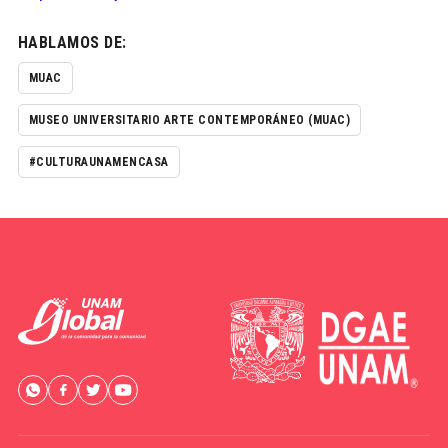
HABLAMOS DE:
MUAC
MUSEO UNIVERSITARIO ARTE CONTEMPORÁNEO (MUAC)
#CULTURAUNAMENCASA