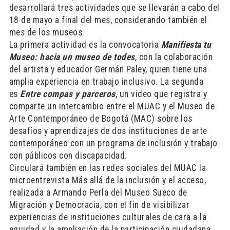
desarrollará tres actividades que se llevarán a cabo del
18 de mayo a final del mes, considerando también el
mes de los museos.
La primera actividad es la convocatoria
Manifiesta tu
Museo: hacia un museo de todes
, con la colaboración
del artista y educador Germán Paley, quien tiene una
amplia experiencia en trabajo inclusivo. La segunda
es
Entre compas y parceros
, un video que registra y
comparte un intercambio entre el MUAC y el Museo de
Arte Contemporáneo de Bogotá (MAC) sobre los
desafíos y aprendizajes de dos instituciones de arte
contemporáneo con un programa de inclusión y trabajo
con públicos con discapacidad.
Circulará también en las redes sociales del MUAC la
microentrevista Más allá de la inclusión y el acceso,
realizada a Armando Perla del Museo Sueco de
Migración y Democracia, con el fin de visibilizar
experiencias de instituciones culturales de cara a la
equidad y la ampliación de la participación ciudadana.