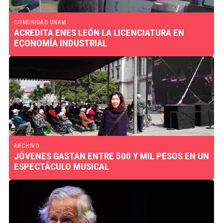
COMUNIDAD UNAM
ACREDITA ENES LEÓN LA​ ​LICENCIATURA EN
ECONOMÍA INDUSTRIAL
ARCHIVO
JÓVENES GASTAN ENTRE 500 Y MIL PESOS EN UN
ESPECTÁCULO MUSICAL