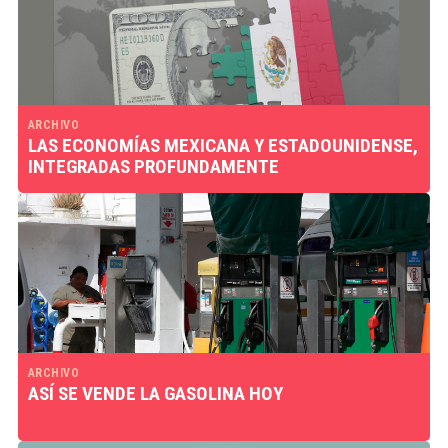
ARCHIVO
LAS ECONOMÍAS MEXICANA Y ESTADOUNIDENSE,
INTEGRADAS PROFUNDAMENTE
ARCHIVO
ASÍ SE VENDE LA GASOLINA HOY