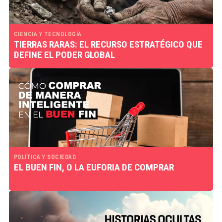
CIENCIA Y TECNOLOGÍA
TIERRAS RARAS: EL RECURSO ESTRATÉGICO QUE
DEFINE EL PODER GLOBAL
POLÍTICA Y SOCIEDAD
EL BUEN FIN, O LA EUFORIA DE COMPRAR