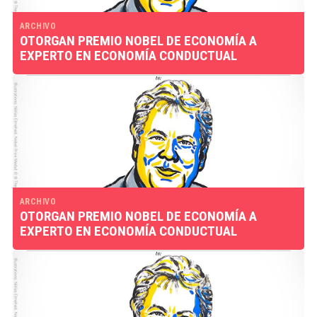
ARCHIVO
OTORGAN PREMIO NOBEL DE ECONOMÍA A
EXPERTO EN ECONOMÍA CONDUCTUAL
ARCHIVO
OTORGAN PREMIO NOBEL DE ECONOMÍA A
EXPERTO EN ECONOMÍA CONDUCTUAL