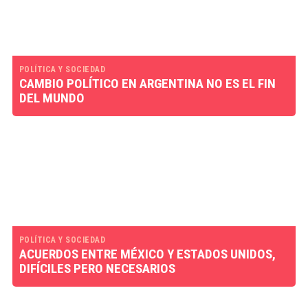
POLÍTICA Y SOCIEDAD
CAMBIO POLÍTICO EN ARGENTINA NO ES EL FIN
DEL MUNDO
POLÍTICA Y SOCIEDAD
ACUERDOS ENTRE MÉXICO Y ESTADOS UNIDOS,
DIFÍCILES PERO NECESARIOS