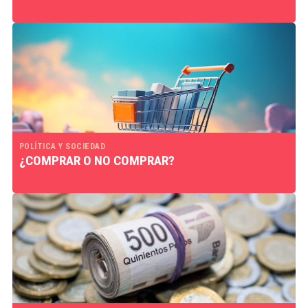
POLÍTICA Y SOCIEDAD
¿COMPRAR O NO COMPRAR?