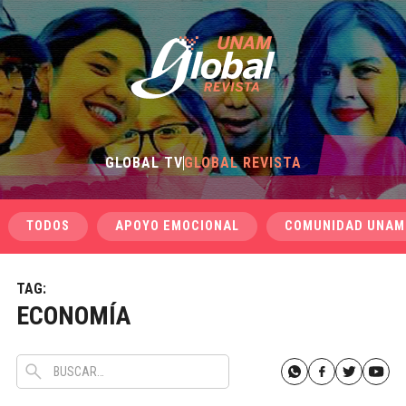
GLOBAL TV
GLOBAL REVISTA
TODOS
APOYO EMOCIONAL
COMUNIDAD UNAM
TAG:
ECONOMÍA