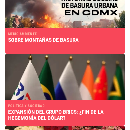
MEDIO AMBIENTE
SOBRE MONTAÑAS DE BASURA
POLÍTICA Y SOCIEDAD
EXPANSIÓN DEL GRUPO BRICS: ¿FIN DE LA
HEGEMONÍA DEL DÓLAR?