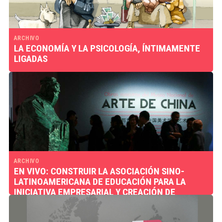
ARCHIVO
LA ECONOMÍA Y LA PSICOLOGÍA, ÍNTIMAMENTE
LIGADAS
ARCHIVO
EN VIVO: CONSTRUIR LA ASOCIACIÓN SINO-
LATINOAMERICANA DE EDUCACIÓN PARA LA
INICIATIVA EMPRESARIAL Y CREACIÓN DE
EMPRENDEDORES