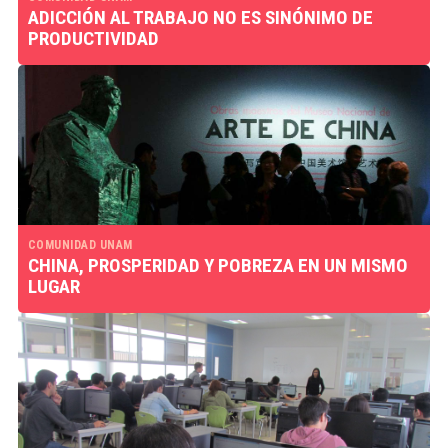
ADICCIÓN AL TRABAJO NO ES SINÓNIMO DE
PRODUCTIVIDAD
COMUNIDAD UNAM
CHINA, PROSPERIDAD Y POBREZA EN UN MISMO
LUGAR