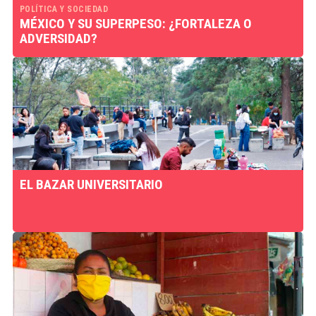
POLÍTICA Y SOCIEDAD
MÉXICO Y SU SUPERPESO: ¿FORTALEZA O
ADVERSIDAD?
EL BAZAR UNIVERSITARIO