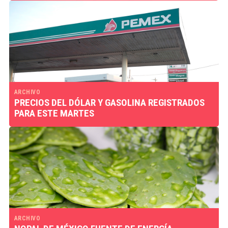
ARCHIVO
PRECIOS DEL DÓLAR Y GASOLINA REGISTRADOS
PARA ESTE MARTES
ARCHIVO