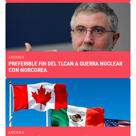
ARCHIVO
PREFERIBLE FIN DEL TLCAN A GUERRA NUCLEAR
CON NORCOREA
ARCHIVO