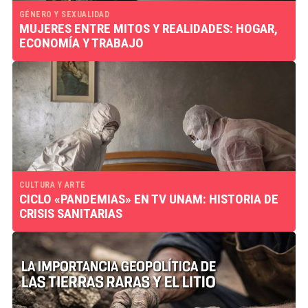
GÉNERO Y SEXUALIDAD
MUJERES ENTRE MITOS Y REALIDADES: HOGAR,
ECONOMÍA Y TRABAJO
CULTURA Y ARTE
CICLO «PANDEMIAS» EN TV UNAM: HISTORIA DE
CRISIS SANITARIAS