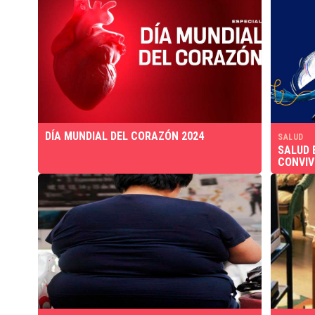
DÍA MUNDIAL DEL CORAZÓN 2024
SALUD
SALUD 
CONVIV