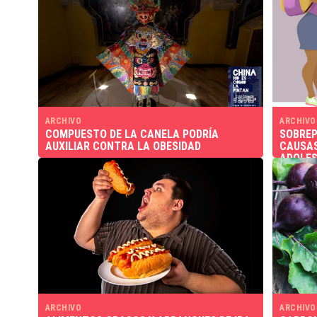
ARCHIVO
ARCHIVO
COMPUESTO DE LA CANELA PODRÍA
SOBREP
AUXILIAR CONTRA LA OBESIDAD
CAUSAS
ADOLE
ARCHIVO
ARCHIVO