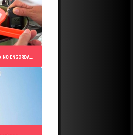
A NO ENGORDA…