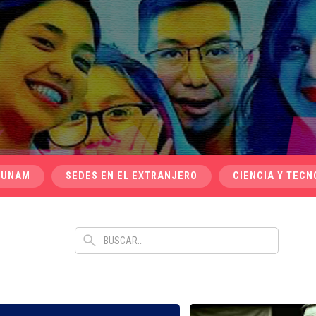
 UNAM
SEDES EN EL EXTRANJERO
CIENCIA Y TECN