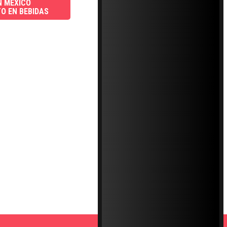
N MÉXICO
O EN BEBIDAS