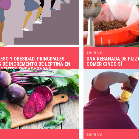
ARCHIVO
ESO Y OBESIDAD, PRINCIPALES
UNA REBANADA DE PIZZ
 DE INCREMENTO DE LEPTINA EN
COMER CINCO SÍ
SCENTES EMBARAZADAS
ARCHIVO