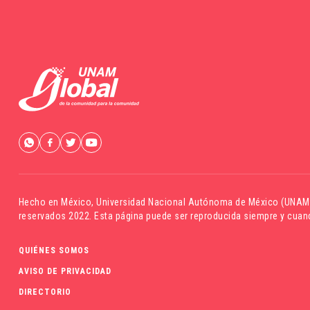
Hecho en México,
Universidad Nacional Autónoma de México (UNAM
reservados 2022. Esta página puede ser reproducida siempre y cuand
QUIÉNES SOMOS
AVISO DE PRIVACIDAD
DIRECTORIO