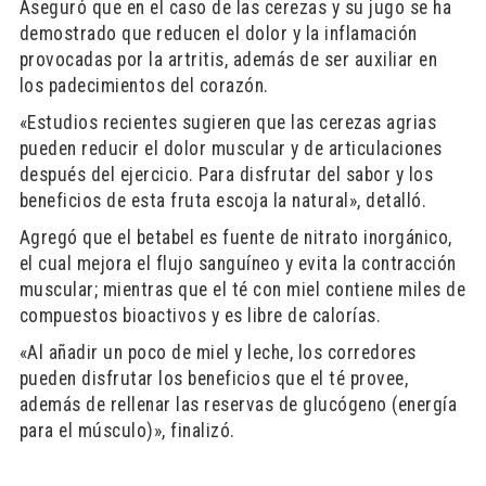
Aseguró que en el caso de las cerezas y su jugo se ha
demostrado que reducen el dolor y la inflamación
provocadas por la artritis, además de ser auxiliar en
los padecimientos del corazón.
«Estudios recientes sugieren que las cerezas agrias
pueden reducir el dolor muscular y de articulaciones
después del ejercicio. Para disfrutar del sabor y los
beneficios de esta fruta escoja la natural», detalló.
Agregó que el betabel es fuente de nitrato inorgánico,
el cual mejora el flujo sanguíneo y evita la contracción
muscular; mientras que el té con miel contiene miles de
compuestos bioactivos y es libre de calorías.
«Al añadir un poco de miel y leche, los corredores
pueden disfrutar los beneficios que el té provee,
además de rellenar las reservas de glucógeno (energía
para el músculo)», finalizó.