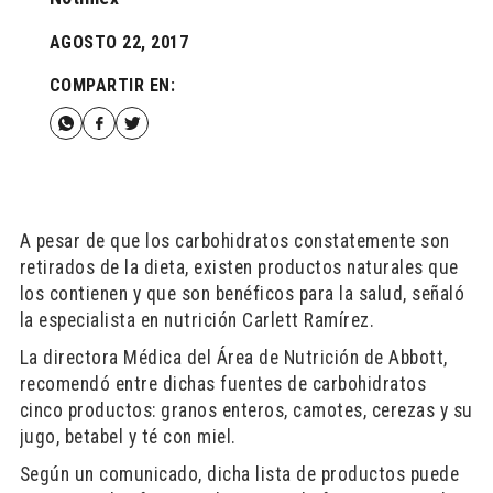
AGOSTO 22, 2017
COMPARTIR EN:
A pesar de que los carbohidratos constatemente son
retirados de la dieta, existen productos naturales que
los contienen y que son benéficos para la salud, señaló
la especialista en nutrición Carlett Ramírez.
La directora Médica del Área de Nutrición de Abbott,
recomendó entre dichas fuentes de carbohidratos
cinco productos: granos enteros, camotes, cerezas y su
jugo, betabel y té con miel.
Según un comunicado, dicha lista de productos puede