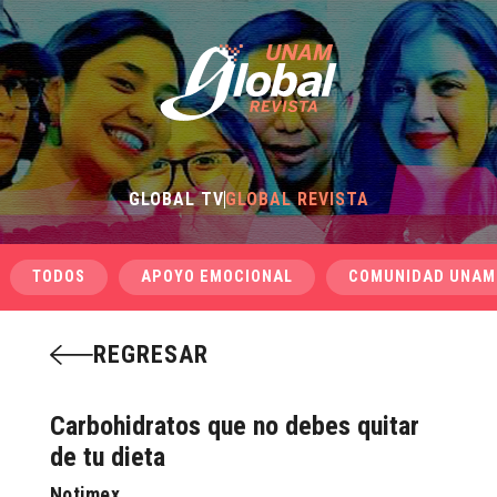
GLOBAL TV
GLOBAL REVISTA
TODOS
APOYO EMOCIONAL
COMUNIDAD UNAM
REGRESAR
Carbohidratos que no debes quitar
de tu dieta
Notimex