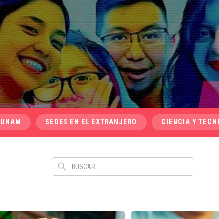
 UNAM
SEDES EN EL EXTRANJERO
CIENCIA Y TECN