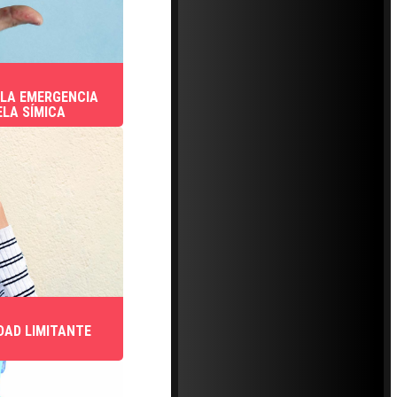
 LA EMERGENCIA
ELA SÍMICA
DAD LIMITANTE