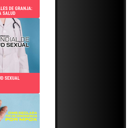
LES DE GRANJA:
A SALUD
UD SEXUAL