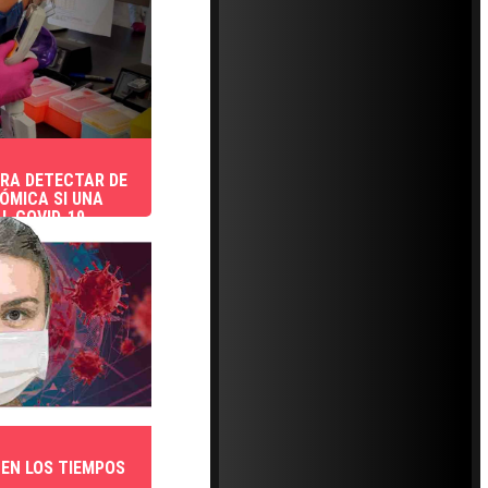
ARA DETECTAR DE
ÓMICA SI UNA
L COVID-19
EN LOS TIEMPOS