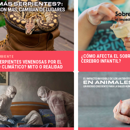
¿CÓMO AFECTA EL SOBR
MBIENTE
CEREBRO INFANTIL?
ERPIENTES VENENOSAS POR EL
 CLIMÁTICO? MITO O REALIDAD