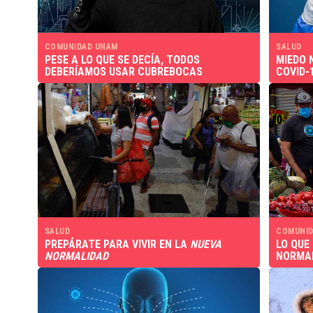
COMUNIDAD UNAM
SALUD
PESE A LO QUE SE DECÍA, TODOS
MIEDO 
DEBERÍAMOS USAR CUBREBOCAS
COVID-
SALUD
COMUNID
PREPÁRATE PARA VIVIR EN LA
NUEVA
LO QUE
NORMALIDAD
NORMA