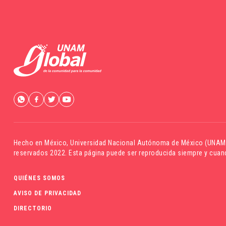
Hecho en México,
Universidad Nacional Autónoma de México (UNAM
reservados 2022. Esta página puede ser reproducida siempre y cuand
QUIÉNES SOMOS
AVISO DE PRIVACIDAD
DIRECTORIO