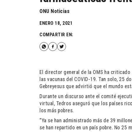
ONU Noticias
ENERO 18, 2021
COMPARTIR EN:
El director general de la OMS ha criticado 
las vacunas del COVID-19. Tan solo, 25 do
Gebreyesus que advirtió que el mundo está
Durante un discurso ante el comité ejecut
virtual, Tedros aseguró que los países ri
los más pobres.
“Ya se han administrado más de 39 millone
se han repartido en un país pobre. No 25 m