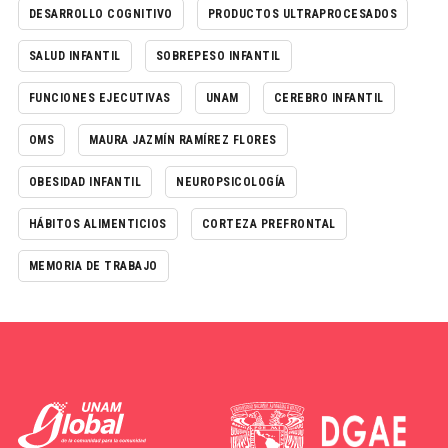
DESARROLLO COGNITIVO
PRODUCTOS ULTRAPROCESADOS
SALUD INFANTIL
SOBREPESO INFANTIL
FUNCIONES EJECUTIVAS
UNAM
CEREBRO INFANTIL
OMS
MAURA JAZMÍN RAMÍREZ FLORES
OBESIDAD INFANTIL
NEUROPSICOLOGÍA
HÁBITOS ALIMENTICIOS
CORTEZA PREFRONTAL
MEMORIA DE TRABAJO