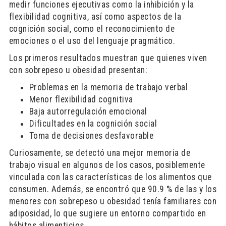
medir funciones ejecutivas como la inhibición y la
flexibilidad cognitiva, así como aspectos de la
cognición social, como el reconocimiento de
emociones o el uso del lenguaje pragmático.
Los primeros resultados muestran que quienes viven
con sobrepeso u obesidad presentan:
Problemas en la memoria de trabajo verbal
Menor flexibilidad cognitiva
Baja autorregulación emocional
Dificultades en la cognición social
Toma de decisiones desfavorable
Curiosamente, se detectó una mejor memoria de
trabajo visual en algunos de los casos, posiblemente
vinculada con las características de los alimentos que
consumen. Además, se encontró que 90.9 % de las y los
menores con sobrepeso u obesidad tenía familiares con
adiposidad, lo que sugiere un entorno compartido en
hábitos alimenticios.