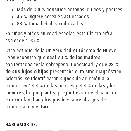
Más del 50 % consume botanas, dulces y postres.
45 % ingiere cereales azucarados.
83 % toma bebidas endulzadas.
En niñas y niños en edad escolar, esta última cifra
asciende a 95 %.
Otro estudio de la Universidad Autónoma de Nuevo
León encontró que
casi 70 % de las madres
encuestadas tenía sobrepeso u obesidad, y que
28 %
de sus hijos o hijas
presentaba el mismo diagnóstico.
Además, se identificaron signos de adicción a la
comida en 13.8 % de las madres y 8.3 % de las y los
menores, lo que plantea preguntas sobre el papel del
entorno familiar y los posibles aprendizajes de
conducta alimentaria.
HABLAMOS DE: