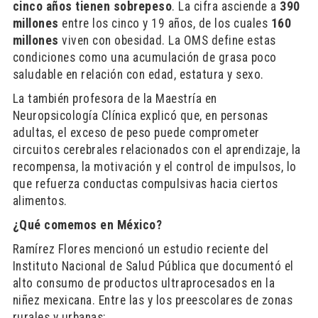
cinco años tienen sobrepeso
. La cifra asciende a
390
millones
entre los cinco y 19 años, de los cuales
160
millones
viven con obesidad. La OMS define estas
condiciones como una acumulación de grasa poco
saludable en relación con edad, estatura y sexo.
La también profesora de la Maestría en
Neuropsicología Clínica explicó que, en personas
adultas, el exceso de peso puede comprometer
circuitos cerebrales relacionados con el aprendizaje, la
recompensa, la motivación y el control de impulsos, lo
que refuerza conductas compulsivas hacia ciertos
alimentos.
¿Qué comemos en México?
Ramírez Flores mencionó un estudio reciente del
Instituto Nacional de Salud Pública que documentó el
alto consumo de productos ultraprocesados en la
niñez mexicana. Entre las y los preescolares de zonas
rurales y urbanas: