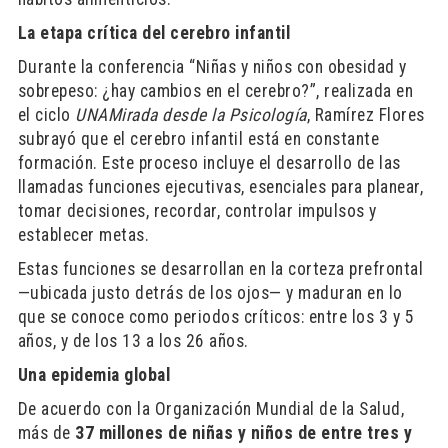
La etapa crítica del cerebro infantil
Durante la conferencia “Niñas y niños con obesidad y
sobrepeso: ¿hay cambios en el cerebro?”, realizada en
el ciclo
UNAMirada desde la Psicología
, Ramírez Flores
subrayó que el cerebro infantil está en constante
formación. Este proceso incluye el desarrollo de las
llamadas funciones ejecutivas, esenciales para planear,
tomar decisiones, recordar, controlar impulsos y
establecer metas.
Estas funciones se desarrollan en la corteza prefrontal
—ubicada justo detrás de los ojos— y maduran en lo
que se conoce como periodos críticos: entre los 3 y 5
años, y de los 13 a los 26 años.
Una epidemia global
De acuerdo con la Organización Mundial de la Salud,
más de
37 millones de niñas y niños de entre tres y