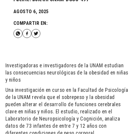
AGOSTO 6, 2025
COMPARTIR EN:
Investigadoras e investigadores de la UNAM estudian
las consecuencias neurológicas de la obesidad en niñas
y niños
Una investigación en curso en la Facultad de Psicología
de la UNAM revela que el sobrepeso y la obesidad
pueden alterar el desarrollo de funciones cerebrales
clave en niñas y niños. El estudio, realizado en el
Laboratorio de Neuropsicología y Cognición, analiza
datos de 73 infantes de entre 7 y 12 años con
diferentes condiciones de peso corporal.