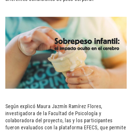
Según explicó Maura Jazmín Ramírez Flores,
investigadora de la Facultad de Psicología y
colaboradora del proyecto, las y los participantes
fueron evaluados con la plataforma EFECS, que permite