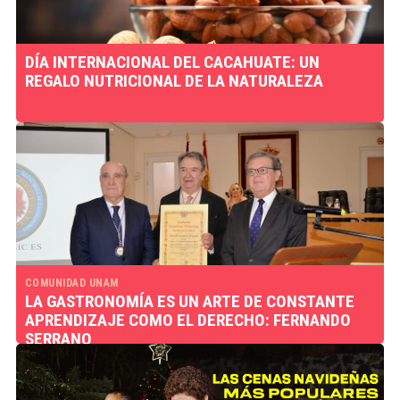
DÍA INTERNACIONAL DEL CACAHUATE: UN
REGALO NUTRICIONAL DE LA NATURALEZA
COMUNIDAD UNAM
LA GASTRONOMÍA ES UN ARTE DE CONSTANTE
APRENDIZAJE COMO EL DERECHO: FERNANDO
SERRANO