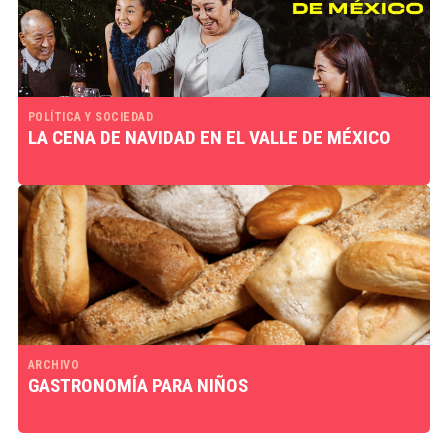
POLÍTICA Y SOCIEDAD
LA CENA DE NAVIDAD EN EL VALLE DE MÉXICO
ARCHIVO
GASTRONOMÍA PARA NIÑOS