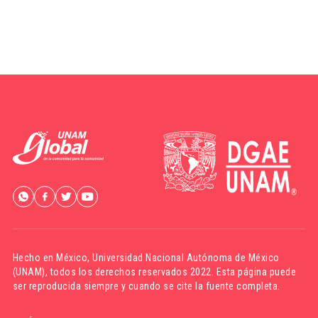
Hecho en México,
Universidad Nacional Autónoma de México
(UNAM)
, todos los derechos reservados 2022. Esta página puede
ser reproducida siempre y cuando se cite la fuente completa.