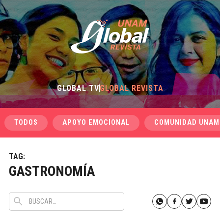
GLOBAL TV
GLOBAL REVISTA
TODOS
APOYO EMOCIONAL
COMUNIDAD UNAM
TAG:
GASTRONOMÍA