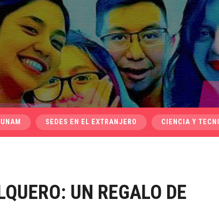
 UNAM
SEDES EN EL EXTRANJERO
CIENCIA Y TECN
LQUERO: UN REGALO DE