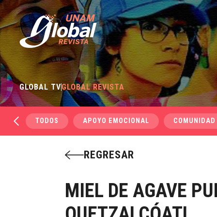
GLOBAL TV
GLOBAL REVISTA
TODOS
APOYO EMOCIONAL
COMUNIDAD
REGRESAR
MIEL DE AGAVE PU
QUETZALCÓATL