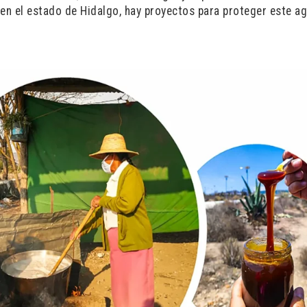
 en el estado de Hidalgo, hay proyectos para proteger este a