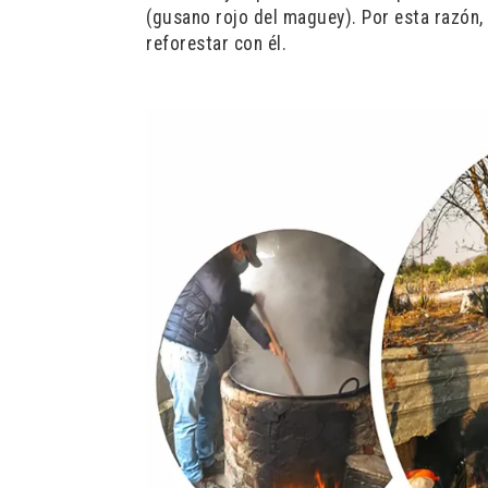
(gusano rojo del maguey). Por esta razón,
reforestar con él.