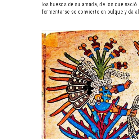
los huesos de su amada, de los que nació 
fermentarse se convierte en pulque y da a