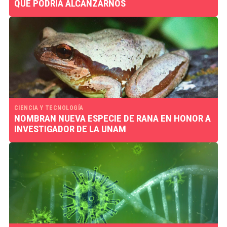
QUE PODRÍA ALCANZARNOS
CIENCIA Y TECNOLOGÍA
NOMBRAN NUEVA ESPECIE DE RANA EN HONOR A
INVESTIGADOR DE LA UNAM