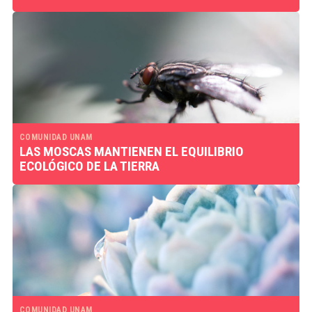
COMUNIDAD UNAM
LAS MOSCAS MANTIENEN EL EQUILIBRIO
ECOLÓGICO DE LA TIERRA
COMUNIDAD UNAM