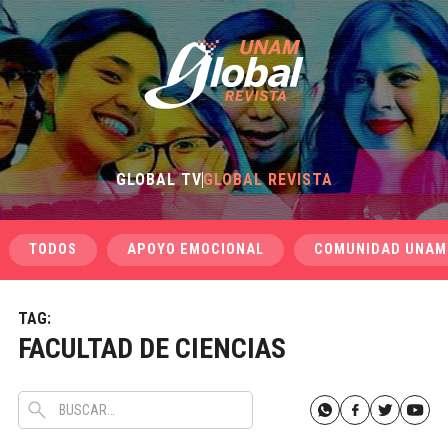
GLOBAL TV
GLOBAL REVISTA
TODOS
APOYO EMOCIONAL
COMUNIDAD UNAM
TAG:
FACULTAD DE CIENCIAS