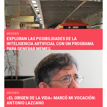
ARCHIVO
EXPLORAN LAS POSIBILIDADES DE LA
INTELIGENCIA ARTIFICIAL CON UN PROGRAMA
PARA GENERAR MEMES
ARCHIVO
«EL ORIGEN DE LA VIDA» MARCÓ MI VOCACIÓN:
ANTONIO LAZCANO