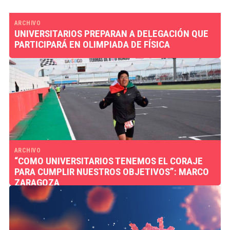
ARCHIVO
UNIVERSITARIOS PREPARAN A DELEGACIÓN QUE
PARTICIPARÁ EN OLIMPIADA DE FÍSICA
ARCHIVO
“COMO UNIVERSITARIOS TENEMOS EL CORAJE
PARA CUMPLIR NUESTROS OBJETIVOS”: MARCO
ZARAGOZA