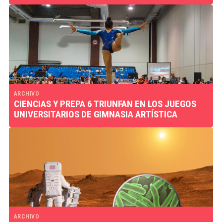
ARCHIVO
CIENCIAS Y PREPA 6 TRIUNFAN EN LOS JUEGOS
UNIVERSITARIOS DE GIMNASIA ARTÍSTICA
ARCHIVO