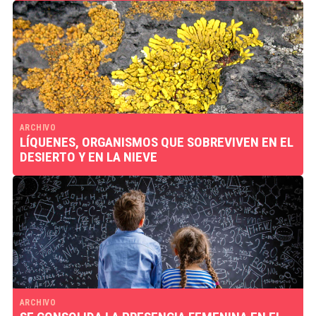
ARCHIVO
LÍQUENES, ORGANISMOS QUE SOBREVIVEN EN EL
DESIERTO Y EN LA NIEVE
ARCHIVO