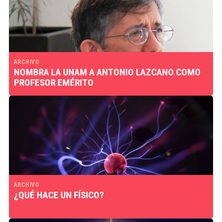
ARCHIVO
NOMBRA LA UNAM A ANTONIO LAZCANO COMO
PROFESOR EMÉRITO
ARCHIVO
¿QUÉ HACE UN FÍSICO?