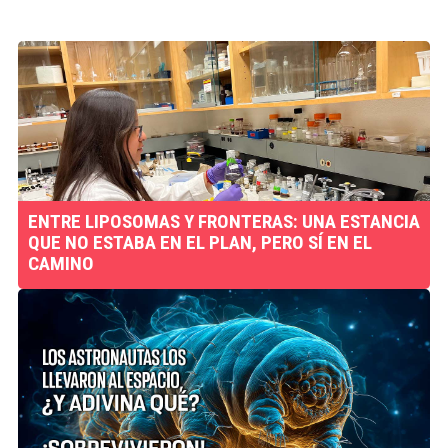
ENTRE LIPOSOMAS Y FRONTERAS: UNA ESTANCIA
QUE NO ESTABA EN EL PLAN, PERO SÍ EN EL
CAMINO