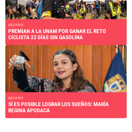
ARCHIVO
PREMIAN A LA UNAM POR GANAR EL RETO
CICLISTA 22 DÍAS SIN GASOLINA
ARCHIVO
SÍ ES POSIBLE LOGRAR LOS SUEÑOS: MARÍA
REGINA APODACA