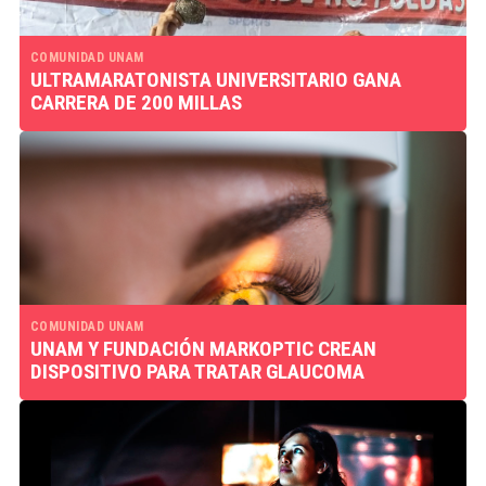
COMUNIDAD UNAM
ULTRAMARATONISTA UNIVERSITARIO GANA
CARRERA DE 200 MILLAS
COMUNIDAD UNAM
UNAM Y FUNDACIÓN MARKOPTIC CREAN
DISPOSITIVO PARA TRATAR GLAUCOMA