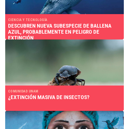
CIENCIA Y TECNOLOGÍA
DESCUBREN NUEVA SUBESPECIE DE BALLENA
AZUL, PROBABLEMENTE EN PELIGRO DE
EXTINCIÓN
COMUNIDAD UNAM
¿EXTINCIÓN MASIVA DE INSECTOS?