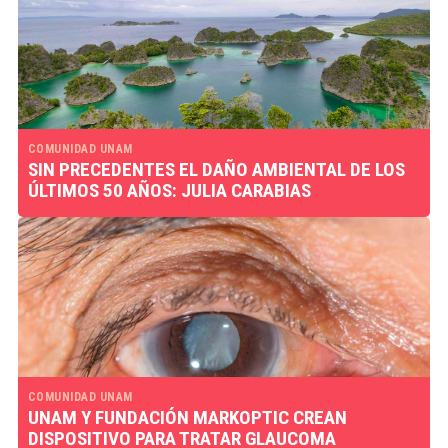
COMUNIDAD UNAM
SIN PRECEDENTES EL DAÑO AMBIENTAL DE LOS
ÚLTIMOS 50 AÑOS: JULIA CARABIAS
COMUNIDAD UNAM
UNAM Y FUNDACIÓN MARKOPTIC CREAN
DISPOSITIVO PARA TRATAR GLAUCOMA