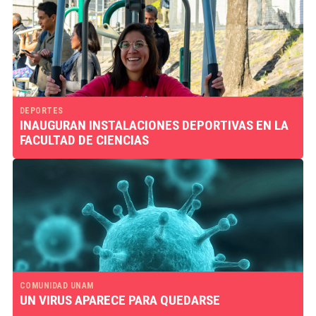
DEPORTES
INAUGURAN INSTALACIONES DEPORTIVAS EN LA
FACULTAD DE CIENCIAS
COMUNIDAD UNAM
UN VIRUS APARECE PARA QUEDARSE