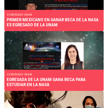
COMUNIDAD UNAM
PRIMER MEXICANO EN GANAR BECA DE LA NASA
ES EGRESADO DE LA UNAM
COMUNIDAD UNAM
EGRESADA DE LA UNAM GANA BECA PARA
ESTUDIAR EN LA NASA