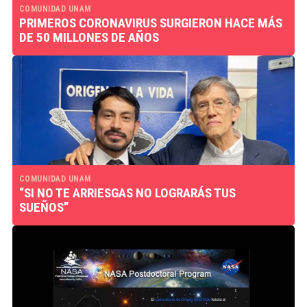
COMUNIDAD UNAM
PRIMEROS CORONAVIRUS SURGIERON HACE MÁS
DE 50 MILLONES DE AÑOS
COMUNIDAD UNAM
“SI NO TE ARRIESGAS NO LOGRARÁS TUS
SUEÑOS”