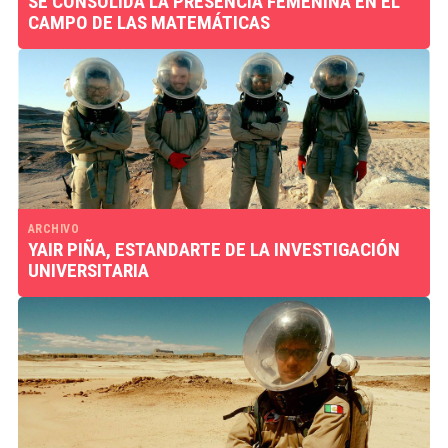
SE CONSOLIDA LA PRESENCIA FEMENINA EN EL
CAMPO DE LAS MATEMÁTICAS
ARCHIVO
YAIR PIÑA, ESTANDARTE DE LA INVESTIGACIÓN
UNIVERSITARIA