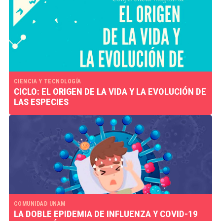
CIENCIA Y TECNOLOGÍA
CICLO: EL ORIGEN DE LA VIDA Y LA EVOLUCIÓN DE
LAS ESPECIES
COMUNIDAD UNAM
LA DOBLE EPIDEMIA DE INFLUENZA Y COVID-19