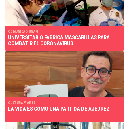
COMUNIDAD UNAM
UNIVERSITARIO FABRICA MASCARILLAS PARA
COMBATIR EL CORONAVIRUS
CULTURA Y ARTE
LA VIDA ES COMO UNA PARTIDA DE AJEDREZ