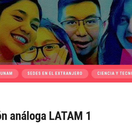
 UNAM
SEDES EN EL EXTRANJERO
CIENCIA Y TECN
ión análoga LATAM 1