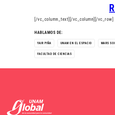
R
[/vc_column_text][/vc_column][/vc_row]
HABLAMOS DE:
YAIR PIÑA
UNAM EN EL ESPACIO
MARS SO
FACULTAD DE CIENCIAS