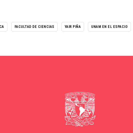
ICA
FACULTAD DE CIENCIAS
YAIR PIÑA
UNAM EN EL ESPACIO