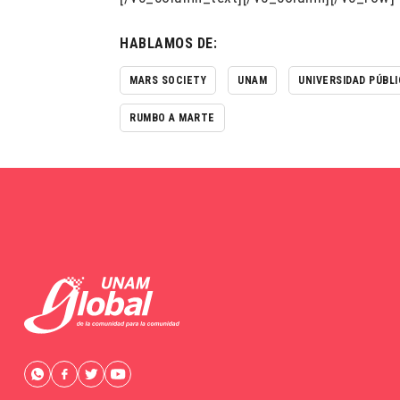
HABLAMOS DE:
MARS SOCIETY
UNAM
UNIVERSIDAD PÚBL
RUMBO A MARTE