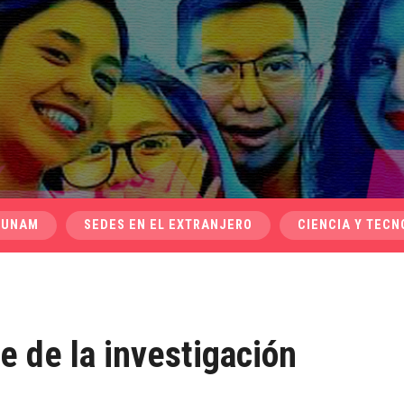
 UNAM
SEDES EN EL EXTRANJERO
CIENCIA Y TECN
te de la investigación