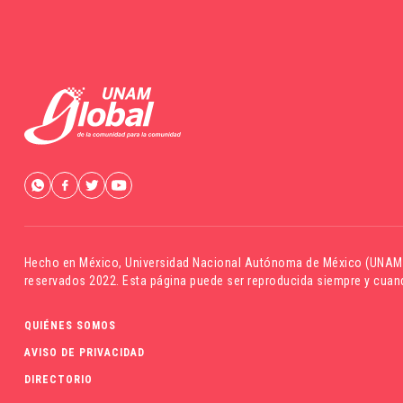
Hecho en México,
Universidad Nacional Autónoma de México (UNAM
reservados 2022. Esta página puede ser reproducida siempre y cuand
QUIÉNES SOMOS
AVISO DE PRIVACIDAD
DIRECTORIO