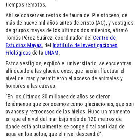
tiempos remotos.
Ahí se conservan restos de fauna del Pleistoceno, de
más de nueve mil años antes de cristo (AC), y vestigios
de grupos mayas de los últimos dos milenios, afirmó
Tomás Pérez Suárez, coordinador del
Centro de
Estudios Mayas
, del
Instituto de Investigaciones
Filológicas
de la
UNAM
.
Estos vestigios, explicó el universitario, se encuentran
allí debido a las glaciaciones, que hacían fluctuar el
nivel del mar y permitieron el acceso de animales y
hombres a las cuevas.
“En los últimos 30 millones de años se dieron
fenómenos que conocemos como glaciaciones, que son
avances y retrocesos de los hielos. Hubo un momento
en que el nivel del mar bajó más de 120 metros de
donde está actualmente: se congeló tal cantidad de
agua en los polos, que el nivel descendió”.