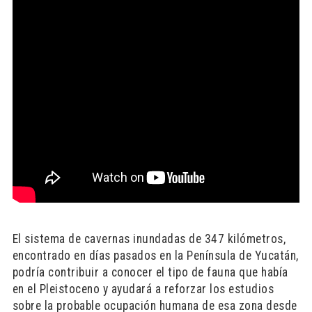
El sistema de cavernas inundadas de 347 kilómetros,
encontrado en días pasados en la Península de Yucatán,
podría contribuir a conocer el tipo de fauna que había
en el Pleistoceno y ayudará a reforzar los estudios
sobre la probable ocupación humana de esa zona desde