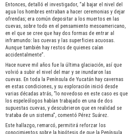
Entonces, detalló el investigador, “al bajar el nivel del
agua los hombres entraban a hacer ceremonias y dejar
ofrendas; era común depositar a los muertos en las
cuevas, sobre todo en el pensamiento mesoamericano,
en el que se cree que hay dos formas de entrar al
inframundo: las cuevas y las superficies acuosas.
Aunque también hay restos de quienes caían
accidentalmente”.
Hace nueve mil años fue la última glaciación, así que
volvió a subir el nivel del mar y se inundaron las
cuevas. En toda la Península de Yucatán hay cavernas
en estas condiciones, y su exploración inició desde
varias décadas atrás, “lo novedoso en este caso es que
los espeleólogos habían trabajado en una de dos
supuestas cuevas, y descubrieron que en realidad se
trataba de un sistema”, comentó Pérez Suárez.
Este hallazgo, remarcó, permitirá reforzar los
conocimientos sobre la hipótesis de que la Península