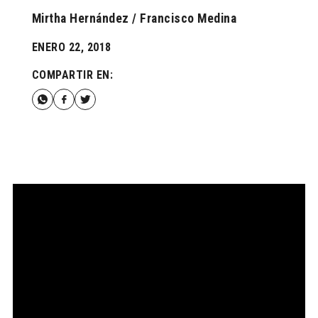
Mirtha Hernández / Francisco Medina
ENERO 22, 2018
COMPARTIR EN: