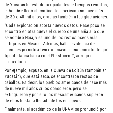
de Yucatán ha estado ocupada desde tiempos remotos;
el hombre llegó al continente americano no hace más
de 30 o 40 mil años, gracias también a las glaciaciones.
“Cada exploración aporta nuevos datos. Hace poco se
encontró en otra cueva el cuerpo de una niña a la que
se nombró Naia, y es uno de los restos óseos más
antiguos en México. Además, hallar evidencia de
animales permitirá tener un mayor conocimiento de qué
tipo de fauna había en el Pleistoceno”, agregó el
arqueólogo.
Por ejemplo, expuso, en la Cueva de Loltún (también en
Yucatán), que está seca, se encontraron restos de
caballos. Es decir, los pueblos americanos de hace más
de nueve mil años sí los conocieron, pero se
extinguieron y por ello los mesoamericanos supieron
de ellos hasta la llegada de los europeos.
Finalmente, el académico de la UNAM se pronunció por