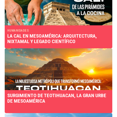
HUMANIDADES
LA CAL EN MESOAMÉRICA: ARQUITECTURA,
NIXTAMAL Y LEGADO CIENTÍFICO
SURGIMIENTO DE TEOTIHUACAN, LA GRAN URBE
DE MESOAMÉRICA