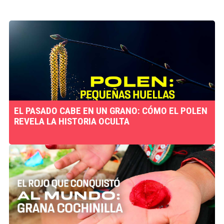
EL PASADO CABE EN UN GRANO: CÓMO EL POLEN
REVELA LA HISTORIA OCULTA