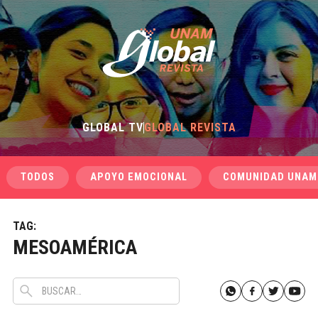
GLOBAL TV
GLOBAL REVISTA
TODOS
APOYO EMOCIONAL
COMUNIDAD UNAM
TAG:
MESOAMÉRICA