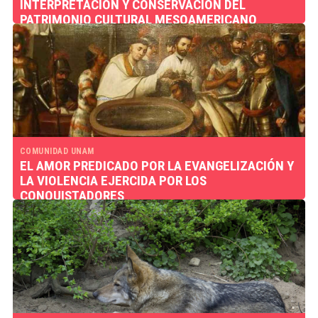
INTERPRETACIÓN Y CONSERVACIÓN DEL
PATRIMONIO CULTURAL MESOAMERICANO
COMUNIDAD UNAM
EL AMOR PREDICADO POR LA EVANGELIZACIÓN Y
LA VIOLENCIA EJERCIDA POR LOS
CONQUISTADORES