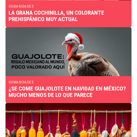
HUMANIDADES
LA GRANA COCHINILLA, UN COLORANTE
PREHISPÁNICO MUY ACTUAL
HUMANIDADES
¿SE COME GUAJOLOTE EN NAVIDAD EN MÉXICO?
MUCHO MENOS DE LO QUE PARECE