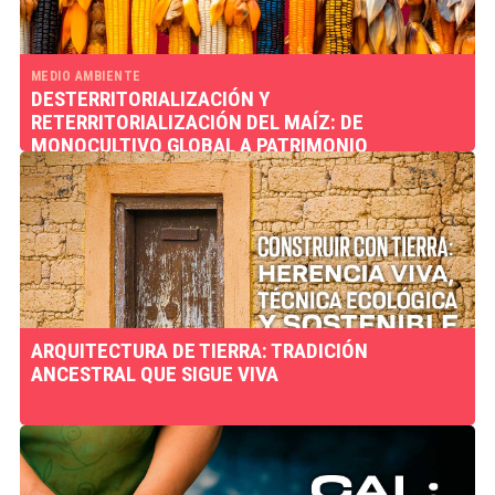
MEDIO AMBIENTE
DESTERRITORIALIZACIÓN Y
RETERRITORIALIZACIÓN DEL MAÍZ: DE
MONOCULTIVO GLOBAL A PATRIMONIO
BIOCULTURAL DE MÉXICO
ARQUITECTURA DE TIERRA: TRADICIÓN
ANCESTRAL QUE SIGUE VIVA