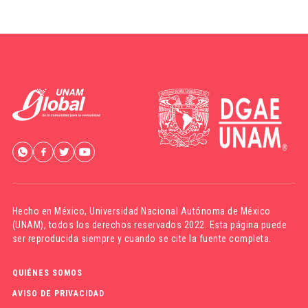
Hecho en México,
Universidad Nacional Autónoma de México
(UNAM)
, todos los derechos reservados 2022. Esta página puede
ser reproducida siempre y cuando se cite la fuente completa.
QUIÉNES SOMOS
AVISO DE PRIVACIDAD