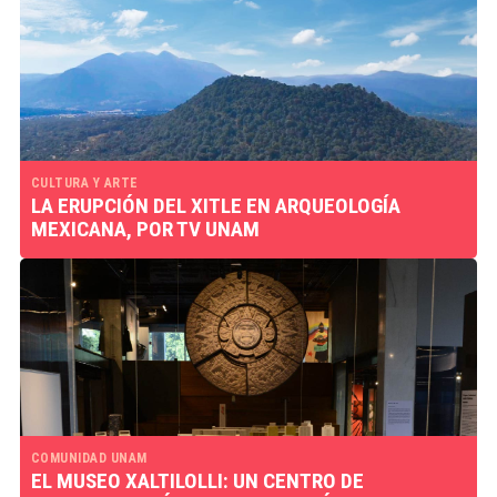
CULTURA Y ARTE
LA ERUPCIÓN DEL XITLE EN ARQUEOLOGÍA
MEXICANA, POR TV UNAM
COMUNIDAD UNAM
EL MUSEO XALTILOLLI: UN CENTRO DE