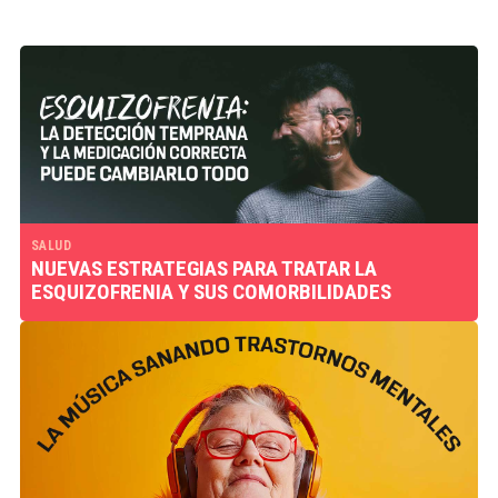
SALUD
NUEVAS ESTRATEGIAS PARA TRATAR LA
ESQUIZOFRENIA Y SUS COMORBILIDADES