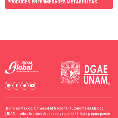
PRODUCEN ENFERMEDADES METABÓLICAS
Hecho en México,
Universidad Nacional Autónoma de México
(UNAM)
, todos los derechos reservados 2022. Esta página puede