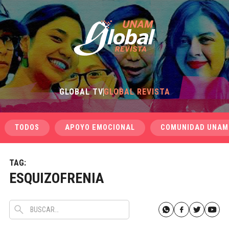
GLOBAL TV
GLOBAL REVISTA
TODOS
APOYO EMOCIONAL
COMUNIDAD UNAM
TAG:
ESQUIZOFRENIA