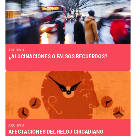
ARCHIVO
¿ALUCINACIONES O FALSOS RECUERDOS?
ARCHIVO
AFECTACIONES DEL RELOJ CIRCADIANO