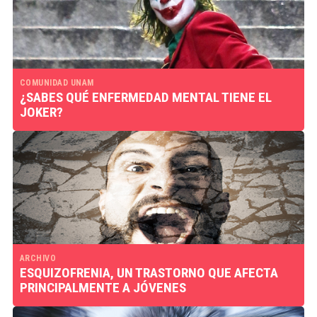
COMUNIDAD UNAM
¿SABES QUÉ ENFERMEDAD MENTAL TIENE EL
JOKER?
ARCHIVO
ESQUIZOFRENIA, UN TRASTORNO QUE AFECTA
PRINCIPALMENTE A JÓVENES