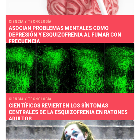
CIENCIA Y TECNOLOGÍA
ASOCIAN PROBLEMAS MENTALES COMO
DEPRESIÓN Y ESQUIZOFRENIA AL FUMAR CON
FRECUENCIA
CIENCIA Y TECNOLOGÍA
CIENTÍFICOS REVIERTEN LOS SÍNTOMAS
CENTRALES DE LA ESQUIZOFRENIA EN RATONES
ADULTOS