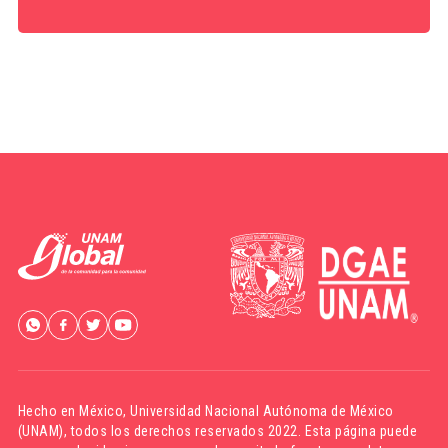
Hecho en México,
Universidad Nacional Autónoma de México
(UNAM)
, todos los derechos reservados 2022. Esta página puede