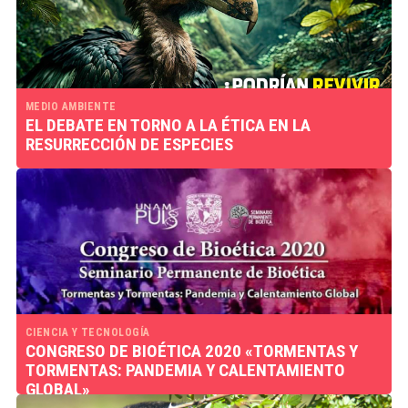
MEDIO AMBIENTE
EL DEBATE EN TORNO A LA ÉTICA EN LA
RESURRECCIÓN DE ESPECIES
CIENCIA Y TECNOLOGÍA
CONGRESO DE BIOÉTICA 2020 «TORMENTAS Y
TORMENTAS: PANDEMIA Y CALENTAMIENTO
GLOBAL»