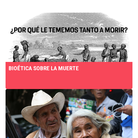
BIOÉTICA SOBRE LA MUERTE