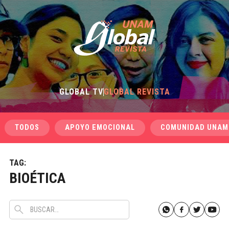
GLOBAL TV
GLOBAL REVISTA
TODOS
APOYO EMOCIONAL
COMUNIDAD UNAM
TAG:
BIOÉTICA