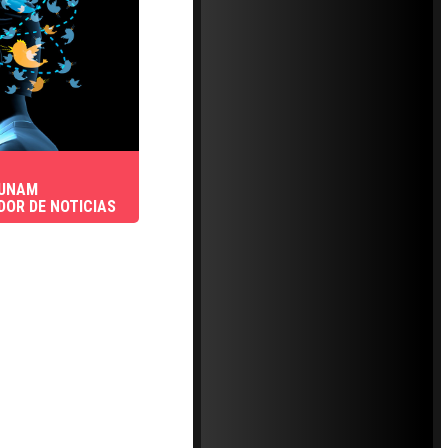
 UNAM
DOR DE NOTICIAS