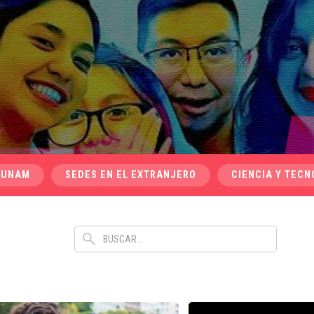
 UNAM
SEDES EN EL EXTRANJERO
CIENCIA Y TECN