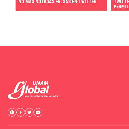
NO MÁS NOTICIAS FALSAS EN TWITTER
TWITTE
PERMIT