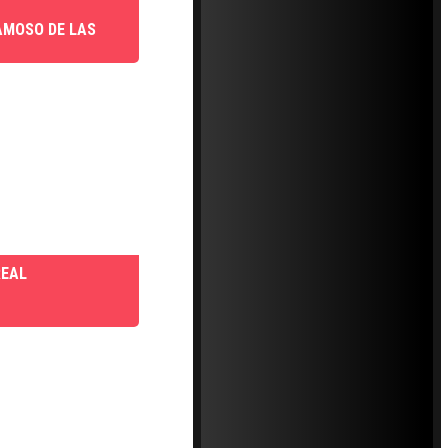
AMOSO DE LAS
REAL