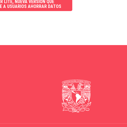
R LITE, NUEVA VERSIÓN QUE
E A USUARIOS AHORRAR DATOS