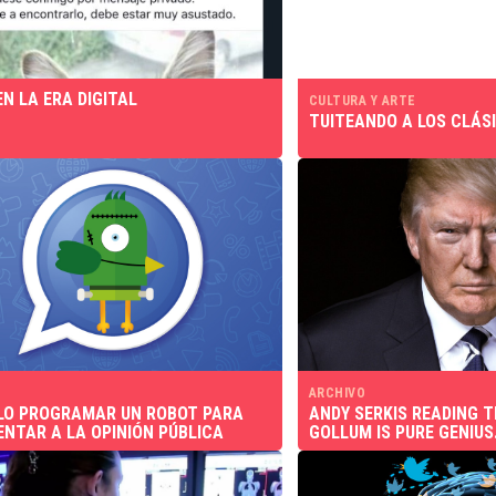
EN LA ERA DIGITAL
CULTURA Y ARTE
TUITEANDO A LOS CLÁS
ARCHIVO
LO PROGRAMAR UN ROBOT PARA
ANDY SERKIS READING 
ENTAR A LA OPINIÓN PÚBLICA
GOLLUM IS PURE GENIUS