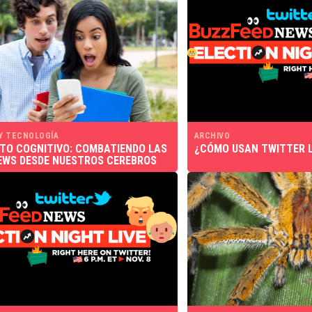
 Y TECNOLOGÍA
ARCHIVO
TO COGNITIVO: COMBATIENDO LAS
¿CÓMO USAN TWITTER 
EWS DESDE NUESTROS CEREBROS