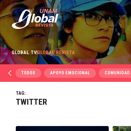
GLOBAL TV
GLOBAL REVISTA
TODOS
APOYO EMOCIONAL
COMUNIDAD
TAG:
TWITTER