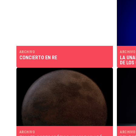
ARCHIVO
ARCHIVO
CONCIERTO EN RE
LA UNA
DE LOS
ARCHIVO
ARCHIVO