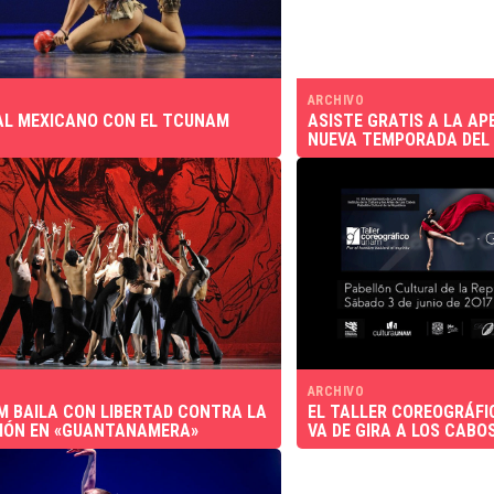
ARCHIVO
AL MEXICANO CON EL TCUNAM
ASISTE GRATIS A LA AP
NUEVA TEMPORADA DEL
ARCHIVO
 BAILA CON LIBERTAD CONTRA LA
EL TALLER COREOGRÁFI
IÓN EN «GUANTANAMERA»
VA DE GIRA A LOS CABO