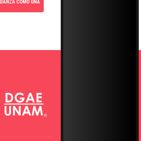
 DANZA COMO UNA