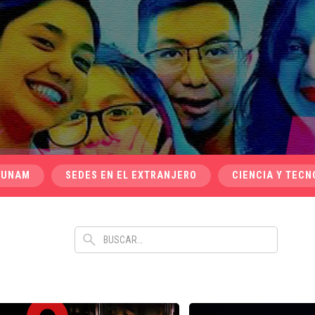
 UNAM
SEDES EN EL EXTRANJERO
CIENCIA Y TECN