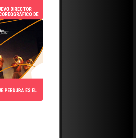
UEVO DIRECTOR
 COREOGRÁFICO DE
UE PERDURA ES EL