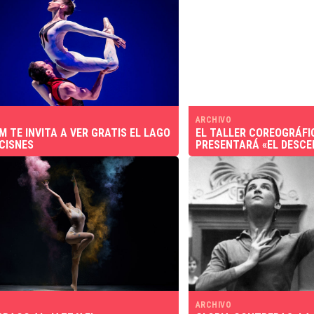
ARCHIVO
M TE INVITA A VER GRATIS EL LAGO
EL TALLER COREOGRÁFI
 CISNES
PRESENTARÁ «EL DESCE
ARCHIVO