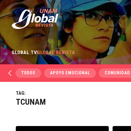
GLOBAL TV
GLOBAL REVISTA
TODOS
APOYO EMOCIONAL
COMUNIDAD
TAG:
TCUNAM