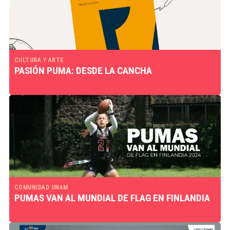
CULTURA Y ARTE
PASIÓN PUMA: DESDE LA CANCHA
COMUNIDAD UNAM
PUMAS VAN AL MUNDIAL DE FLAG EN FINLANDIA