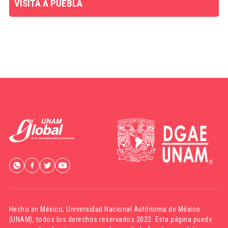
VISITA A PUEBLA
Hecho en México,
Universidad Nacional Autónoma de México
(UNAM)
, todos los derechos reservados 2022. Esta página puede