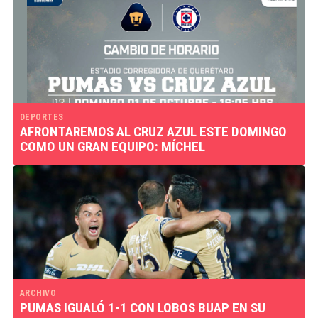
DEPORTES
AFRONTAREMOS AL CRUZ AZUL ESTE DOMINGO
COMO UN GRAN EQUIPO: MÍCHEL
ARCHIVO
PUMAS IGUALÓ 1-1 CON LOBOS BUAP EN SU