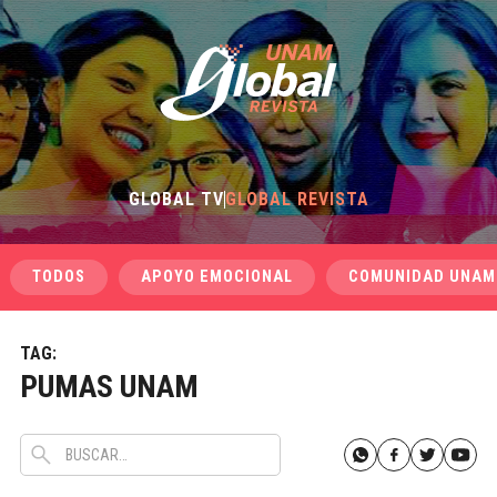
GLOBAL TV
GLOBAL REVISTA
TODOS
APOYO EMOCIONAL
COMUNIDAD UNAM
TAG:
PUMAS UNAM