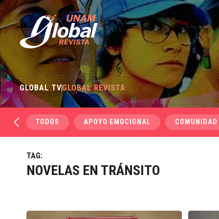
GLOBAL TV
GLOBAL REVISTA
TODOS
APOYO EMOCIONAL
COMUNIDAD
TAG:
NOVELAS EN TRÁNSITO