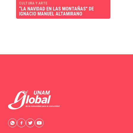
CULTURA Y ARTE
“LA NAVIDAD EN LAS MONTAÑAS” DE
IGNACIO MANUEL ALTAMIRANO