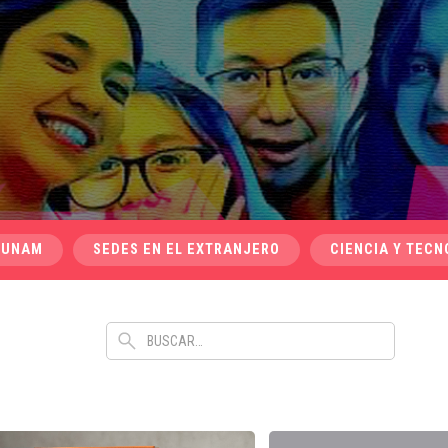
 UNAM
SEDES EN EL EXTRANJERO
CIENCIA Y TECN