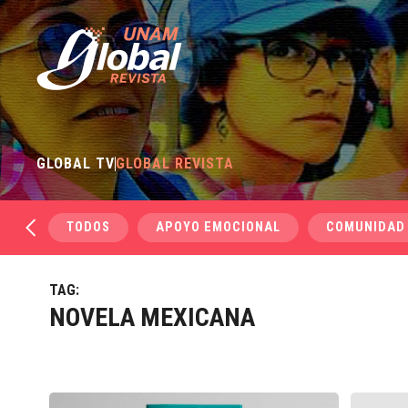
GLOBAL TV
GLOBAL REVISTA
TODOS
APOYO EMOCIONAL
COMUNIDAD
TAG:
NOVELA MEXICANA