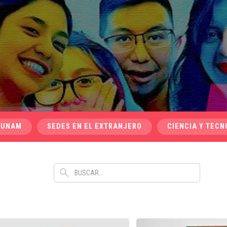
 UNAM
SEDES EN EL EXTRANJERO
CIENCIA Y TECN