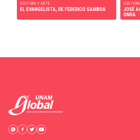
CULTURA Y ARTE
CULTURA
EL EVANGELISTA, DE FEDERICO GAMBOA
JOSÉ A
ONDA