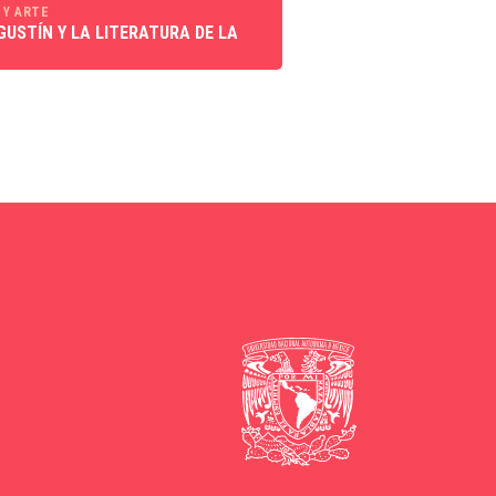
 Y ARTE
GUSTÍN Y LA LITERATURA DE LA