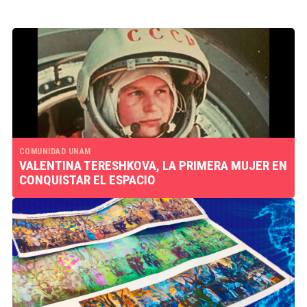
COMUNIDAD UNAM
VALENTINA TERESHKOVA, LA PRIMERA MUJER EN
CONQUISTAR EL ESPACIO