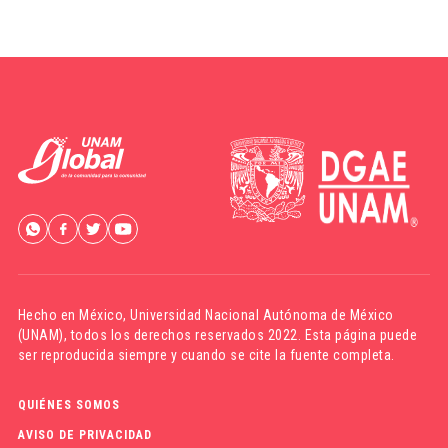
Hecho en México,
Universidad Nacional Autónoma de México
(UNAM)
, todos los derechos reservados 2022. Esta página puede
ser reproducida siempre y cuando se cite la fuente completa.
QUIÉNES SOMOS
AVISO DE PRIVACIDAD