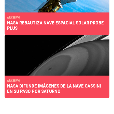
ARCHIVO
NASA REBAUTIZA NAVE ESPACIAL SOLAR PROBE
PLUS
ARCHIVO
NASA DIFUNDE IMÁGENES DE LA NAVE CASSINI
EN SU PASO POR SATURNO