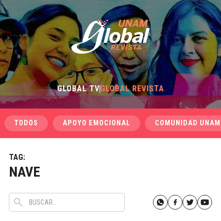
GLOBAL TV
GLOBAL REVISTA
TODOS
APOYO EMOCIONAL
COMUNIDAD UNAM
TAG:
NAVE