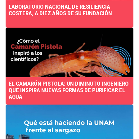
LABORATORIO NACIONAL DE RESILIENCIA
COSTERA, A DIEZ AÑOS DE SU FUNDACIÓN
EL CAMARÓN PISTOLA: UN DIMINUTO INGENIERO
QUE INSPIRA NUEVAS FORMAS DE PURIFICAR EL
AGUA