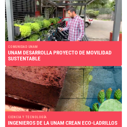
COMUNIDAD UNAM
UNAM DESARROLLA PROYECTO DE MOVILIDAD
SUSTENTABLE
CIENCIA Y TECNOLOGÍA
INGENIEROS DE LA UNAM CREAN ECO-LADRILLOS