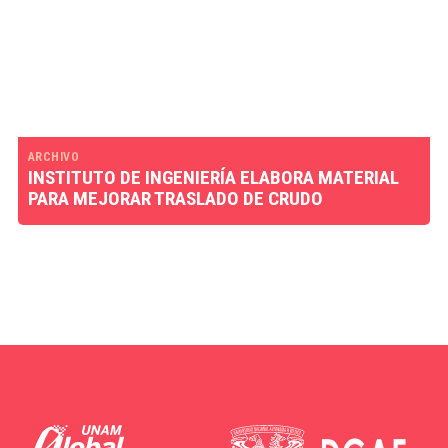
ARCHIVO
INSTITUTO DE INGENIERÍA ELABORA MATERIAL
PARA MEJORAR TRASLADO DE CRUDO