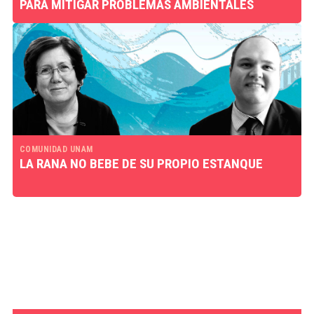
PARA MITIGAR PROBLEMAS AMBIENTALES
COMUNIDAD UNAM
LA RANA NO BEBE DE SU PROPIO ESTANQUE