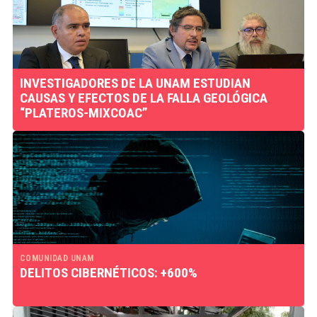
INVESTIGADORES DE LA UNAM ESTUDIAN
CAUSAS Y EFECTOS DE LA FALLA GEOLÓGICA
“PLATEROS-MIXCOAC”
COMUNIDAD UNAM
DELITOS CIBERNÉTICOS: +600%