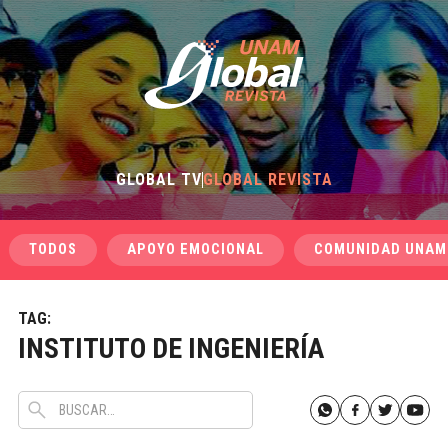
GLOBAL TV
GLOBAL REVISTA
TODOS
APOYO EMOCIONAL
COMUNIDAD UNAM
TAG:
INSTITUTO DE INGENIERÍA