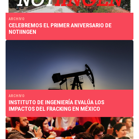
ARCHIVO
CELEBREMOS EL PRIMER ANIVERSARIO DE
NOTIINGEN
ARCHIVO
INSTITUTO DE INGENIERÍA EVALÚA LOS
IMPACTOS DEL FRACKING EN MÉXICO