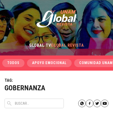
GLOBAL TV
GLOBAL REVISTA
TODOS
APOYO EMOCIONAL
COMUNIDAD UNAM
TAG:
GOBERNANZA