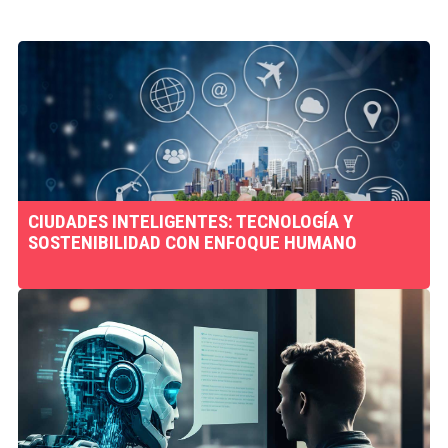
CIUDADES INTELIGENTES: TECNOLOGÍA Y
SOSTENIBILIDAD CON ENFOQUE HUMANO