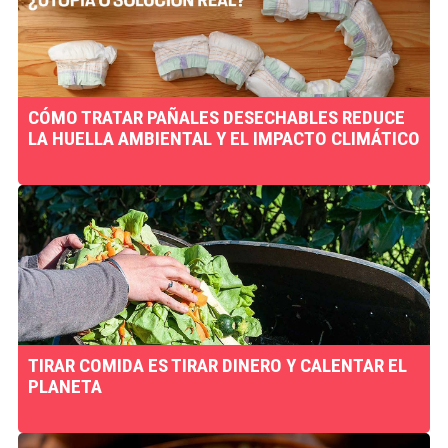
CÓMO TRATAR PAÑALES DESECHABLES REDUCE
LA HUELLA AMBIENTAL Y EL IMPACTO CLIMÁTICO
TIRAR COMIDA ES TIRAR DINERO Y CALENTAR EL
PLANETA