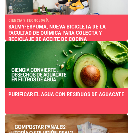
CIENCIA Y TECNOLOGÍA
SALMY-ESPUMA, NUEVA BICICLETA DE LA
FACULTAD DE QUÍMICA PARA COLECTA Y
RECICLAJE DE ACEITE DE COCINA
PURIFICAR EL AGUA CON RESIDUOS DE AGUACATE