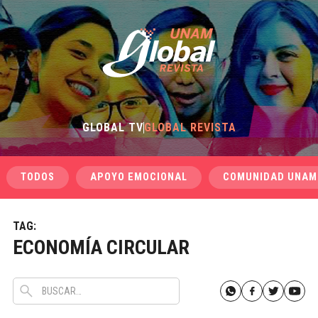
GLOBAL TV
GLOBAL REVISTA
TODOS
APOYO EMOCIONAL
COMUNIDAD UNAM
TAG:
ECONOMÍA CIRCULAR