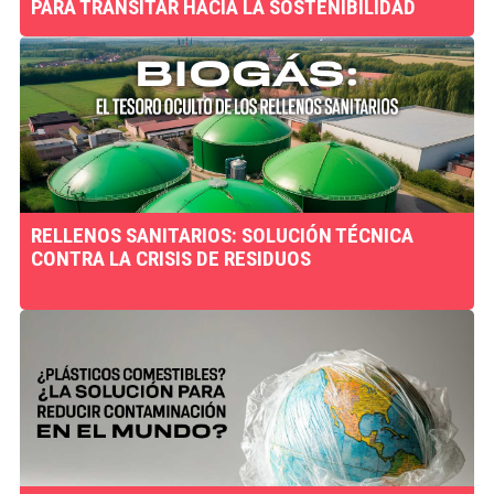
PARA TRANSITAR HACIA LA SOSTENIBILIDAD
RELLENOS SANITARIOS: SOLUCIÓN TÉCNICA
CONTRA LA CRISIS DE RESIDUOS