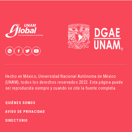
Hecho en México,
Universidad Nacional Autónoma de México
(UNAM)
, todos los derechos reservados 2022. Esta página puede
ser reproducida siempre y cuando se cite la fuente completa.
QUIÉNES SOMOS
AVISO DE PRIVACIDAD
DIRECTORIO