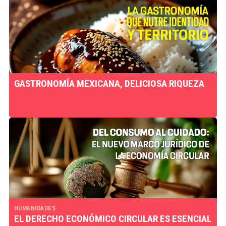
GASTRONOMÍA MEXICANA, DELICIOSA RIQUEZA
HUMANIDADES
EL DERECHO ECONÓMICO CIRCULAR ES ESENCIAL