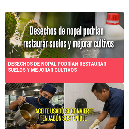
DESECHOS DE NOPAL PODRÍAN RESTAURAR
SUELOS Y MEJORAR CULTIVOS