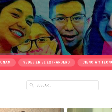
 UNAM
SEDES EN EL EXTRANJERO
CIENCIA Y TECN