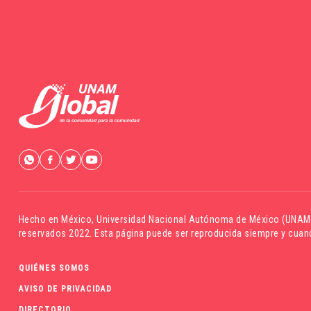
Hecho en México,
Universidad Nacional Autónoma de México (UNAM
reservados 2022. Esta página puede ser reproducida siempre y cuand
QUIÉNES SOMOS
AVISO DE PRIVACIDAD
DIRECTORIO