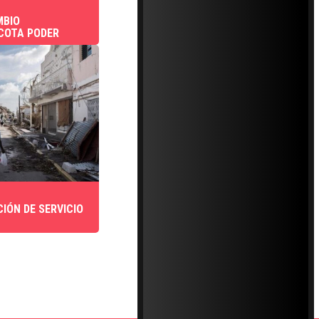
MBIO
COTA PODER
IÓN DE SERVICIO