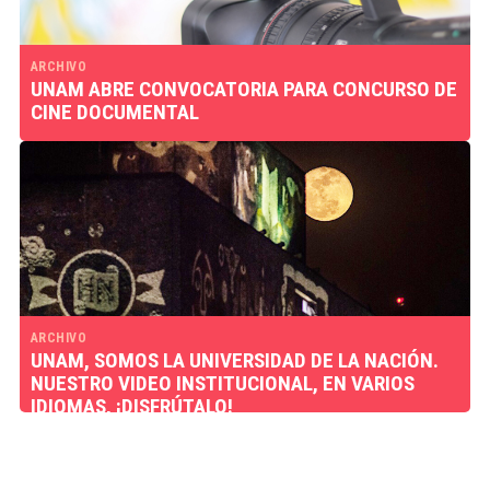
ARCHIVO
UNAM ABRE CONVOCATORIA PARA CONCURSO DE
CINE DOCUMENTAL
ARCHIVO
UNAM, SOMOS LA UNIVERSIDAD DE LA NACIÓN.
NUESTRO VIDEO INSTITUCIONAL, EN VARIOS
IDIOMAS, ¡DISFRÚTALO!