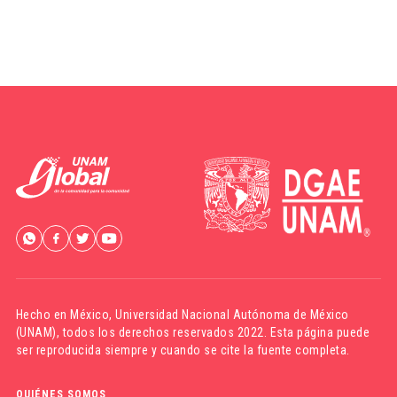
Hecho en México,
Universidad Nacional Autónoma de México
(UNAM)
, todos los derechos reservados 2022. Esta página puede
ser reproducida siempre y cuando se cite la fuente completa.
QUIÉNES SOMOS