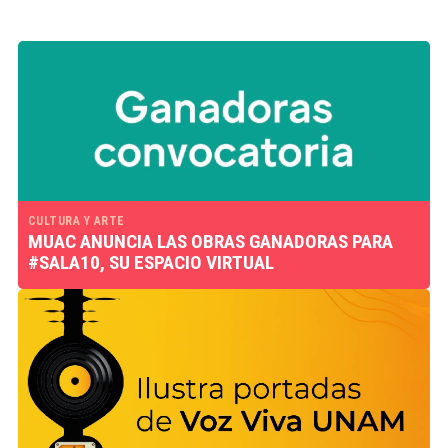
CULTURA Y ARTE
MUAC ANUNCIA LAS OBRAS GANADORAS PARA
#SALA10, SU ESPACIO VIRTUAL