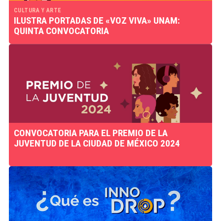
CULTURA Y ARTE
ILUSTRA PORTADAS DE «VOZ VIVA» UNAM:
QUINTA CONVOCATORIA
CONVOCATORIA PARA EL PREMIO DE LA
JUVENTUD DE LA CIUDAD DE MÉXICO 2024