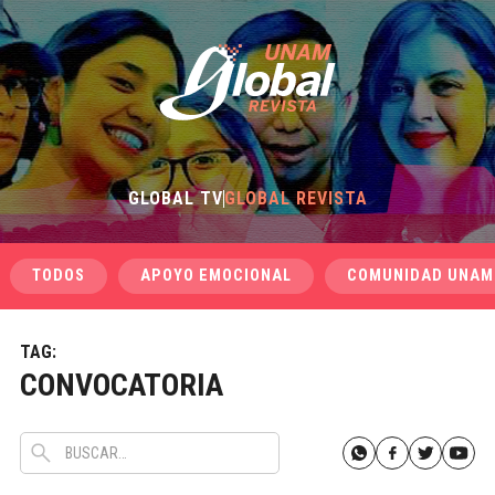
GLOBAL TV
GLOBAL REVISTA
TODOS
APOYO EMOCIONAL
COMUNIDAD UNAM
TAG:
CONVOCATORIA