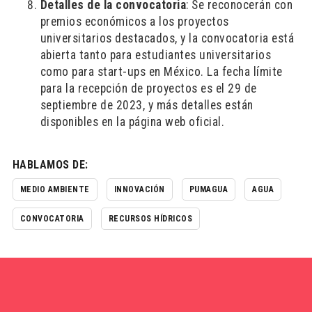
Detalles de la convocatoria
: Se reconocerán con
premios económicos a los proyectos
universitarios destacados, y la convocatoria está
abierta tanto para estudiantes universitarios
como para start-ups en México. La fecha límite
para la recepción de proyectos es el 29 de
septiembre de 2023, y más detalles están
disponibles en la página web oficial.
HABLAMOS DE:
MEDIO AMBIENTE
INNOVACIÓN
PUMAGUA
AGUA
CONVOCATORIA
RECURSOS HÍDRICOS