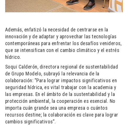
Además, enfatizó la necesidad de centrarse en la
innovación y de adaptar y aprovechar las tecnologías
contemporáneas para enfrentar los desafíos venideros,
que se intensifican con el cambio climático y el estrés
hídrico.
Soqui Calderón, directora regional de sustentabilidad
de Grupo Modelo, subrayó la relevancia de la
colaboración: “Para lograr impactos significativos en
seguridad hídrica, es vital trabajar con la academia y
las empresas. En el ámbito de la sustentabilidad y la
protección ambiental, la cooperación es esencial. No
importa cuán grande sea una empresa o cuántos
recursos destine; la colaboración es clave para lograr
cambios significativos”.