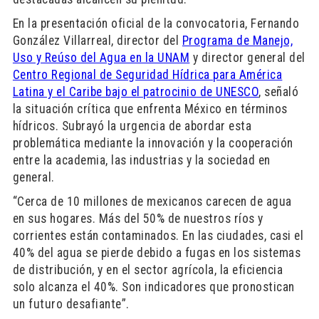
En la presentación oficial de la convocatoria, Fernando
González Villarreal, director del
Programa de Manejo,
Uso y Reúso del Agua en la UNAM
y director general del
Centro Regional de Seguridad Hídrica para América
Latina y el Caribe bajo el patrocinio de UNESCO
, señaló
la situación crítica que enfrenta México en términos
hídricos. Subrayó la urgencia de abordar esta
problemática mediante la innovación y la cooperación
entre la academia, las industrias y la sociedad en
general.
“Cerca de 10 millones de mexicanos carecen de agua
en sus hogares. Más del 50% de nuestros ríos y
corrientes están contaminados. En las ciudades, casi el
40% del agua se pierde debido a fugas en los sistemas
de distribución, y en el sector agrícola, la eficiencia
solo alcanza el 40%. Son indicadores que pronostican
un futuro desafiante”.