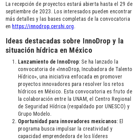
La recepción de proyectos estará abierta hasta el 29 de
septiembre de 2023. Los interesados pueden encontrar
más detalles y las bases completas de la convocatoria
en
https://innodrop.cershi.org
.
Ideas destacadas sobre InnoDrop y la
situación hídrica en México
Lanzamiento de InnoDrop
: Se ha lanzado la
convocatoria de «InnoDrop, Incubadora de Talento
Hídrico», una iniciativa enfocada en promover
proyectos innovadores para resolver los retos
hídricos en México. Esta convocatoria es fruto de
la colaboración entre la UNAM, el Centro Regional
de Seguridad Hídrica (respaldado por UNESCO) y
Grupo Modelo.
Oportunidad para innovadores mexicanos
: El
programa busca impulsar la creatividad y
capacidad emprendedora de los líderes