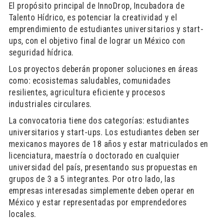
El propósito principal de InnoDrop, Incubadora de
Talento Hídrico, es potenciar la creatividad y el
emprendimiento de estudiantes universitarios y start-
ups, con el objetivo final de lograr un México con
seguridad hídrica.
Los proyectos deberán proponer soluciones en áreas
como: ecosistemas saludables, comunidades
resilientes, agricultura eficiente y procesos
industriales circulares.
La convocatoria tiene dos categorías: estudiantes
universitarios y start-ups. Los estudiantes deben ser
mexicanos mayores de 18 años y estar matriculados en
licenciatura, maestría o doctorado en cualquier
universidad del país, presentando sus propuestas en
grupos de 3 a 5 integrantes. Por otro lado, las
empresas interesadas simplemente deben operar en
México y estar representadas por emprendedores
locales.