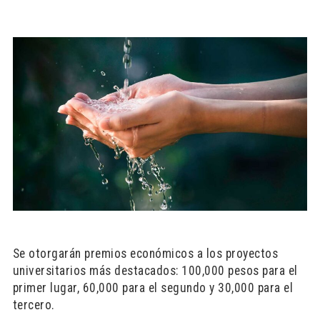
Se otorgarán premios económicos a los proyectos
universitarios más destacados: 100,000 pesos para el
primer lugar, 60,000 para el segundo y 30,000 para el
tercero.