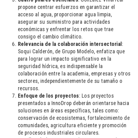
propone centrar esfuerzos en garantizar el
acceso al agua, proporcionar agua limpia,
asegurar su suministro para actividades
económicas y enfrentar los retos que trae
consigo el cambio climático.
Relevancia de la colaboración intersectorial
:
Soqui Calderón, de Grupo Modelo, enfatiza que
para lograr un impacto significativo en la
seguridad hídrica, es indispensable la
colaboración entre la academia, empresas y otros
sectores, independientemente de su tamaño o
recursos.
Enfoque de los proyectos
: Los proyectos
presentados a InnoDrop deberán orientarse hacia
soluciones en áreas específicas, tales como:
conservación de ecosistemas, fortalecimiento de
comunidades, agricultura eficiente y promoción
de procesos industriales circulares.