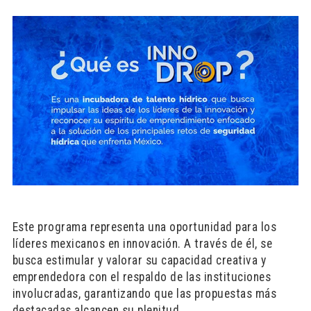
Este programa representa una oportunidad para los
líderes mexicanos en innovación. A través de él, se
busca estimular y valorar su capacidad creativa y
emprendedora con el respaldo de las instituciones
involucradas, garantizando que las propuestas más
destacadas alcancen su plenitud.