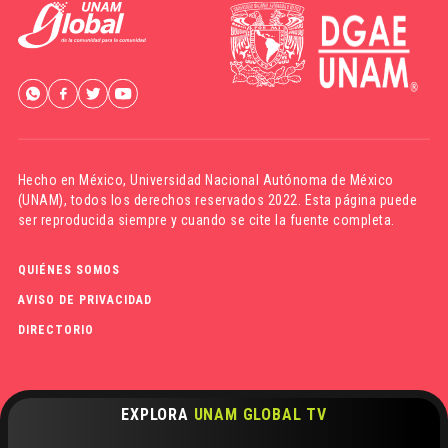
Hecho en México,
Universidad Nacional Autónoma de México
(UNAM)
, todos los derechos reservados 2022. Esta página puede
ser reproducida siempre y cuando se cite la fuente completa.
QUIÉNES SOMOS
AVISO DE PRIVACIDAD
DIRECTORIO
EXPLORA
UNAM GLOBAL TV