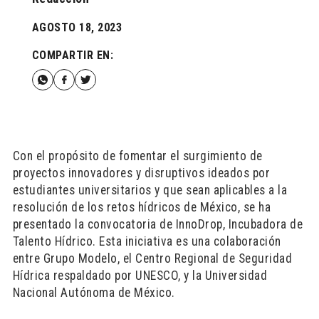
AGOSTO 18, 2023
COMPARTIR EN:
Con el propósito de fomentar el surgimiento de
proyectos innovadores y disruptivos ideados por
estudiantes universitarios y que sean aplicables a la
resolución de los retos hídricos de México, se ha
presentado la convocatoria de InnoDrop, Incubadora de
Talento Hídrico. Esta iniciativa es una colaboración
entre Grupo Modelo, el Centro Regional de Seguridad
Hídrica respaldado por UNESCO, y la Universidad
Nacional Autónoma de México.