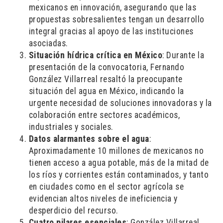
mexicanos en innovación, asegurando que las
propuestas sobresalientes tengan un desarrollo
integral gracias al apoyo de las instituciones
asociadas.
Situación hídrica crítica en México
: Durante la
presentación de la convocatoria, Fernando
González Villarreal resaltó la preocupante
situación del agua en México, indicando la
urgente necesidad de soluciones innovadoras y la
colaboración entre sectores académicos,
industriales y sociales.
Datos alarmantes sobre el agua
:
Aproximadamente 10 millones de mexicanos no
tienen acceso a agua potable, más de la mitad de
los ríos y corrientes están contaminados, y tanto
en ciudades como en el sector agrícola se
evidencian altos niveles de ineficiencia y
desperdicio del recurso.
Cuatro pilares esenciales
: González Villarreal