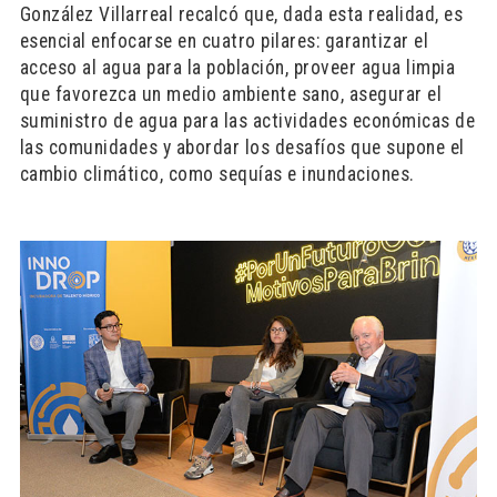
González Villarreal recalcó que, dada esta realidad, es
esencial enfocarse en cuatro pilares: garantizar el
acceso al agua para la población, proveer agua limpia
que favorezca un medio ambiente sano, asegurar el
suministro de agua para las actividades económicas de
las comunidades y abordar los desafíos que supone el
cambio climático, como sequías e inundaciones.