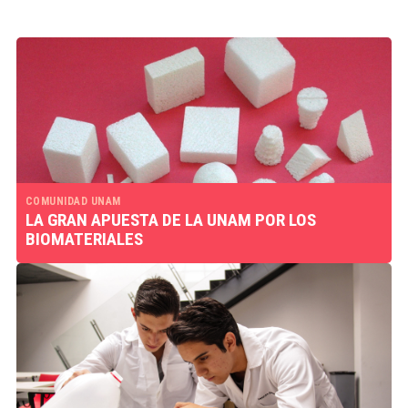
COMUNIDAD UNAM
LA GRAN APUESTA DE LA UNAM POR LOS
BIOMATERIALES