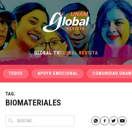
GLOBAL TV
GLOBAL REVISTA
TODOS
APOYO EMOCIONAL
COMUNIDAD UNAM
TAG:
BIOMATERIALES