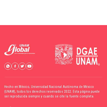
Hecho en México,
Universidad Nacional Autónoma de México
(UNAM)
, todos los derechos reservados 2022. Esta página puede
ser reproducida siempre y cuando se cite la fuente completa.